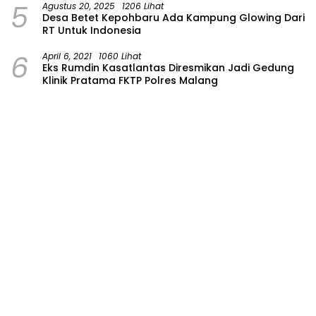
5
Agustus 20, 2025
1206 Lihat
Desa Betet Kepohbaru Ada Kampung Glowing Dari
RT Untuk Indonesia
6
April 6, 2021
1060 Lihat
Eks Rumdin Kasatlantas Diresmikan Jadi Gedung
Klinik Pratama FKTP Polres Malang