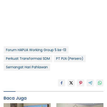
Forum HAPUA Working Group 5 ke-13
Perkuat Transformasi SDM
PT PLN (Persero)
Semangat Hari Pahlawan
Baca Juga