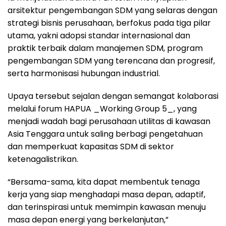
arsitektur pengembangan SDM yang selaras dengan
strategi bisnis perusahaan, berfokus pada tiga pilar
utama, yakni adopsi standar internasional dan
praktik terbaik dalam manajemen SDM, program
pengembangan SDM yang terencana dan progresif,
serta harmonisasi hubungan industrial.
Upaya tersebut sejalan dengan semangat kolaborasi
melalui forum HAPUA _Working Group 5_, yang
menjadi wadah bagi perusahaan utilitas di kawasan
Asia Tenggara untuk saling berbagi pengetahuan
dan memperkuat kapasitas SDM di sektor
ketenagalistrikan.
“Bersama-sama, kita dapat membentuk tenaga
kerja yang siap menghadapi masa depan, adaptif,
dan terinspirasi untuk memimpin kawasan menuju
masa depan energi yang berkelanjutan,”