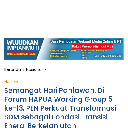
Beranda
Nasional
Nasional
Semangat Hari Pahlawan, Di
Forum HAPUA Working Group 5
ke-13, PLN Perkuat Transformasi
SDM sebagai Fondasi Transisi
Energi Berkelanjutan