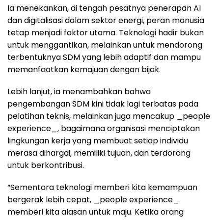
Ia menekankan, di tengah pesatnya penerapan AI
dan digitalisasi dalam sektor energi, peran manusia
tetap menjadi faktor utama. Teknologi hadir bukan
untuk menggantikan, melainkan untuk mendorong
terbentuknya SDM yang lebih adaptif dan mampu
memanfaatkan kemajuan dengan bijak.
Lebih lanjut, ia menambahkan bahwa
pengembangan SDM kini tidak lagi terbatas pada
pelatihan teknis, melainkan juga mencakup _people
experience_, bagaimana organisasi menciptakan
lingkungan kerja yang membuat setiap individu
merasa dihargai, memiliki tujuan, dan terdorong
untuk berkontribusi.
“Sementara teknologi memberi kita kemampuan
bergerak lebih cepat, _people experience_
memberi kita alasan untuk maju. Ketika orang