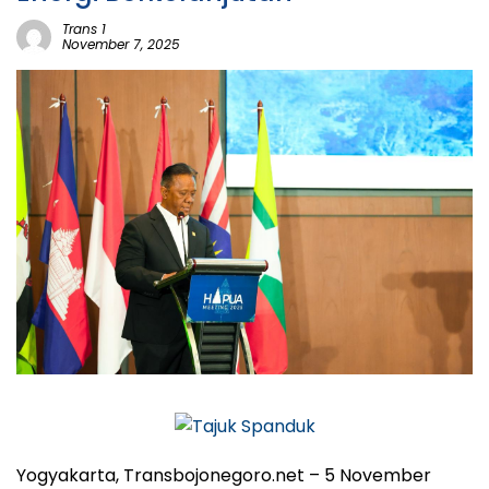
Trans 1
November 7, 2025
Yogyakarta, Transbojonegoro.net
– 5 November