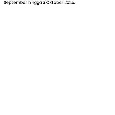
September hingga 3 Oktober 2025.