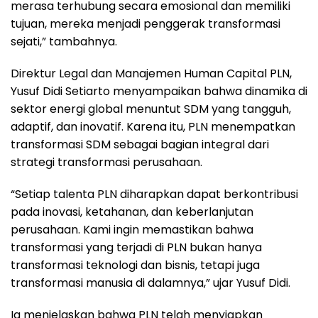
merasa terhubung secara emosional dan memiliki
tujuan, mereka menjadi penggerak transformasi
sejati,” tambahnya.
Direktur Legal dan Manajemen Human Capital PLN,
Yusuf Didi Setiarto menyampaikan bahwa dinamika di
sektor energi global menuntut SDM yang tangguh,
adaptif, dan inovatif. Karena itu, PLN menempatkan
transformasi SDM sebagai bagian integral dari
strategi transformasi perusahaan.
“Setiap talenta PLN diharapkan dapat berkontribusi
pada inovasi, ketahanan, dan keberlanjutan
perusahaan. Kami ingin memastikan bahwa
transformasi yang terjadi di PLN bukan hanya
transformasi teknologi dan bisnis, tetapi juga
transformasi manusia di dalamnya,” ujar Yusuf Didi.
Ia menjelaskan bahwa PLN telah menyiapkan