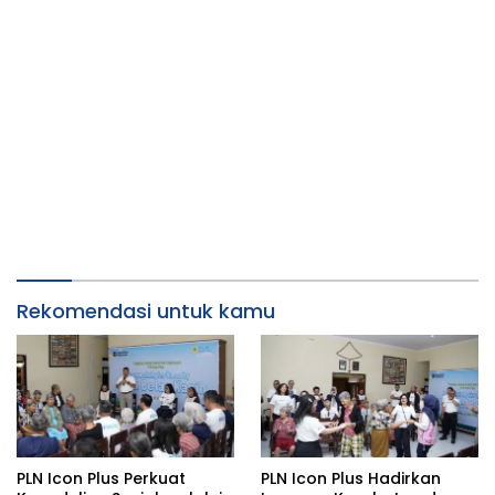
Rekomendasi untuk kamu
PLN Icon Plus Perkuat
PLN Icon Plus Hadirkan