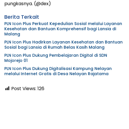
pungkasnya. (@dex)
Berita Terkait
PLN Icon Plus Perkuat Kepedulian Sosial melalui Layanan
Kesehatan dan Bantuan Komprehensif bagi Lansia di
Malang
PLN Icon Plus Hadirkan Layanan Kesehatan dan Bantuan
Sosial bagi Lansia di Rumah Belas Kasih Malang
PLN Icon Plus Dukung Pembelajaran Digital di SDN
Mojorejo 01
PLN Icon Plus Dukung Digitalisasi Kampung Nelayan
melalui Internet Gratis di Desa Nelayan Rajatama
Post Views:
126