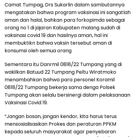
Camat Tumpag, Drs Sukarlin dalam sambutannya
mengatakan bahwa program vaksinasi ini sangatlah
aman dan halal, bahkan para forkopimda sebagai
orang no 1 di jajaran Kabupaten malang sudah di
vaksinasi covid 19 dan hasilnya aman, hal ini
membuktikn bahwa vaksin tersebut aman di
konsumsi oleh semua orang
Sementara itu Danrmil 0818/22 Tumpang yang di
wakilkan Batuud 22 Tumpang Peltu Wiratmoko
menambahkan bahwa para personel Koramil
0818/22 Tumpang bekerja sama denga Polsek
Tumpang akan selalu bersinergi dalam pelaksanaan
Vaksinasi Covid 19.
“Jangan bosan, jangan kendor, kita harus terus
mensosialisasikan Prokes dan peraturan PPKM
kepada seluruh masyarakat agar penyebaran