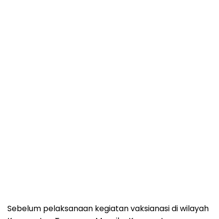
Sebelum pelaksanaan kegiatan vaksianasi di wilayah