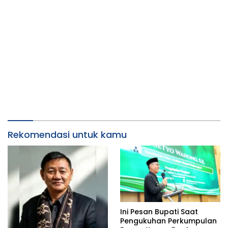
Rekomendasi untuk kamu
Ini Pesan Bupati Saat
Pengukuhan Perkumpulan