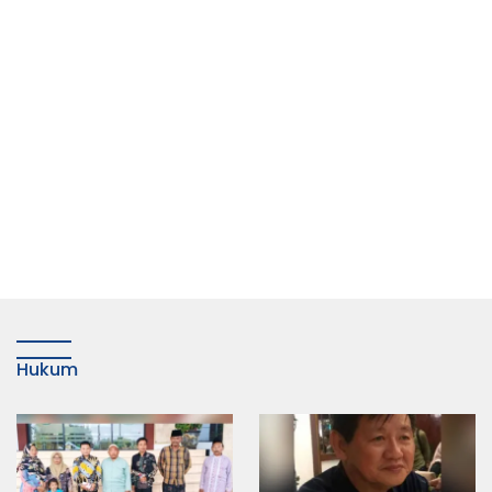
Hukum