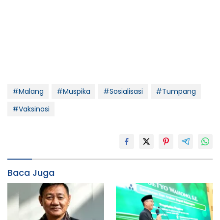
#Malang
#Muspika
#Sosialisasi
#Tumpang
#Vaksinasi
Baca Juga