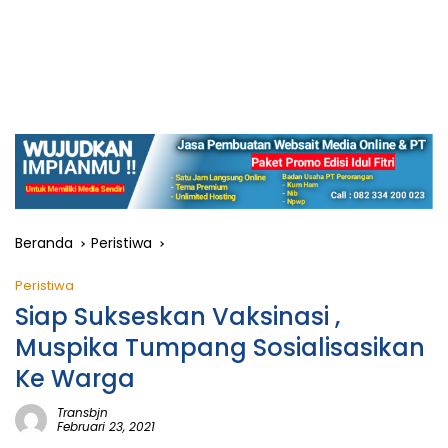
Beranda
Peristiwa
Peristiwa
Siap Sukseskan Vaksinasi ,
Muspika Tumpang Sosialisasikan
Ke Warga
Transbjn
Februari 23, 2021