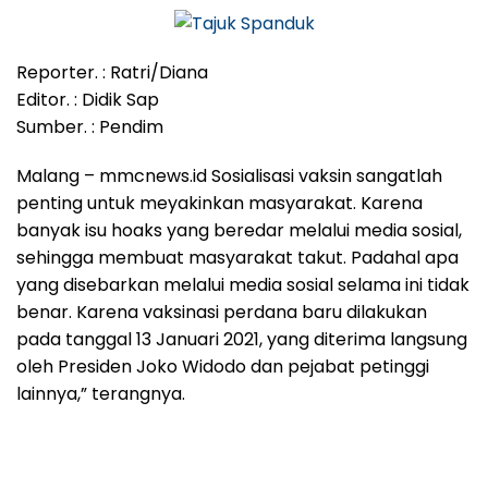
Reporter. : Ratri/Diana
Editor. : Didik Sap
Sumber. : Pendim
Malang – mmcnews.id Sosialisasi vaksin sangatlah
penting untuk meyakinkan masyarakat. Karena
banyak isu hoaks yang beredar melalui media sosial,
sehingga membuat masyarakat takut. Padahal apa
yang disebarkan melalui media sosial selama ini tidak
benar. Karena vaksinasi perdana baru dilakukan
pada tanggal 13 Januari 2021, yang diterima langsung
oleh Presiden Joko Widodo dan pejabat petinggi
lainnya,” terangnya.