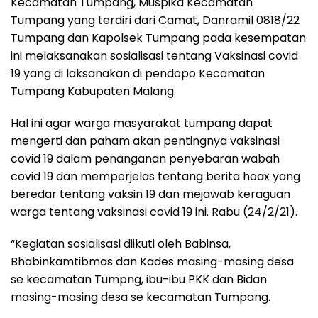
Kecamatan Tumpang, Muspika Kecamatan
Tumpang yang terdiri dari Camat, Danramil 0818/22
Tumpang dan Kapolsek Tumpang pada kesempatan
ini melaksanakan sosialisasi tentang Vaksinasi covid
19 yang di laksanakan di pendopo Kecamatan
Tumpang Kabupaten Malang.
Hal ini agar warga masyarakat tumpang dapat
mengerti dan paham akan pentingnya vaksinasi
covid 19 dalam penanganan penyebaran wabah
covid 19 dan memperjelas tentang berita hoax yang
beredar tentang vaksin 19 dan mejawab keraguan
warga tentang vaksinasi covid 19 ini. Rabu (24/2/21).
“Kegiatan sosialisasi diikuti oleh Babinsa,
Bhabinkamtibmas dan Kades masing-masing desa
se kecamatan Tumpng, ibu-ibu PKK dan Bidan
masing-masing desa se kecamatan Tumpang.