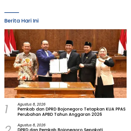
Berita Hari Ini
1
Agustus 8, 2026
Pemkab dan DPRD Bojonegoro Tetapkan KUA PPAS
Perubahan APBD Tahun Anggaran 2026
2
Agustus 8, 2026
DPRD dan Pemkab Bojonegoro Sepakati