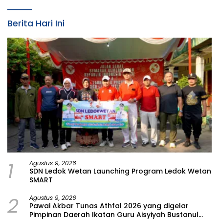
Berita Hari Ini
1
Agustus 9, 2026
SDN Ledok Wetan Launching Program Ledok Wetan
SMART
2
Agustus 9, 2026
Pawai Akbar Tunas Athfal 2026 yang digelar
Pimpinan Daerah Ikatan Guru Aisyiyah Bustanul