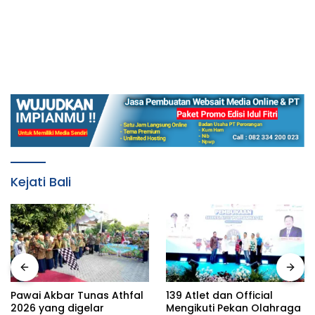
Kejati Bali
Pawai Akbar Tunas Athfal
139 Atlet dan Official
2026 yang digelar
Mengikuti Pekan Olahraga