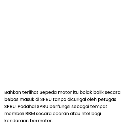
Bahkan terlihat Sepeda motor itu bolak balik secara
bebas masuk di SPBU tanpa dicurigai oleh petugas
SPBU. Padahal SPBU berfungsi sebagai tempat
membeli BBM secara eceran atau ritel bagi
kendaraan bermotor.