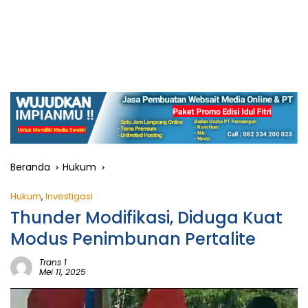
Beranda
Hukum
Hukum
,
Investigasi
Thunder Modifikasi, Diduga Kuat
Modus Penimbunan Pertalite
Trans 1
Mei 11, 2025