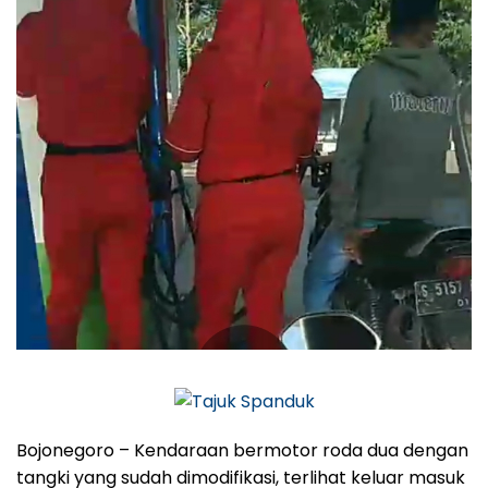
Bojonegoro – Kendaraan bermotor roda dua dengan
tangki yang sudah dimodifikasi, terlihat keluar masuk