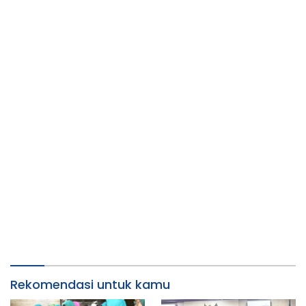
Rekomendasi untuk kamu