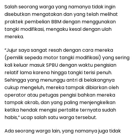
Salah seorang warga yang namanya tidak ingin
disebutkan mengatakan dan yang telah melihat
praktek pembelian BBM dengan menggunakan
tangki modifikasi, mengaku kesal dengan ulah
mereka.
“Jujur saya sangat resah dengan cara mereka
(pemilik sepeda motor tangki modifikasi) yang sering
kali keluar masuk SPBU dengan waktu pengisian
relatif lama karena hingga tangki terisi penuh.
Sehingga yang menunggu antri di belakangnya
cukup mengeluh, mereka tampak dibiarkan oleh
operator atau petugas pengisi bahkan mereka
tampak akrab, dan yang paling menjengkelkan
ketika hendak mengisi pertalite ternyata sudah
habis,” ucap salah satu warga tersebut.
Ada seorang warga lain, yang namanya juga tidak