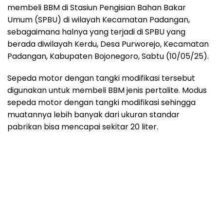
membeli BBM di Stasiun Pengisian Bahan Bakar
Umum (SPBU) di wilayah Kecamatan Padangan,
sebagaimana halnya yang terjadi di SPBU yang
berada diwilayah Kerdu, Desa Purworejo, Kecamatan
Padangan, Kabupaten Bojonegoro, Sabtu (10/05/25).
Sepeda motor dengan tangki modifikasi tersebut
digunakan untuk membeli BBM jenis pertalite. Modus
sepeda motor dengan tangki modifikasi sehingga
muatannya lebih banyak dari ukuran standar
pabrikan bisa mencapai sekitar 20 liter.