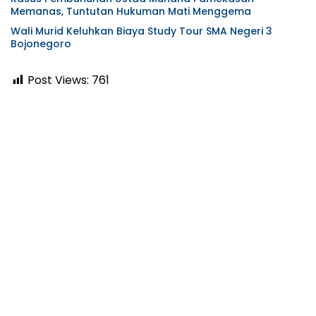
Memanas, Tuntutan Hukuman Mati Menggema
Wali Murid Keluhkan Biaya Study Tour SMA Negeri 3
Bojonegoro
Post Views:
761