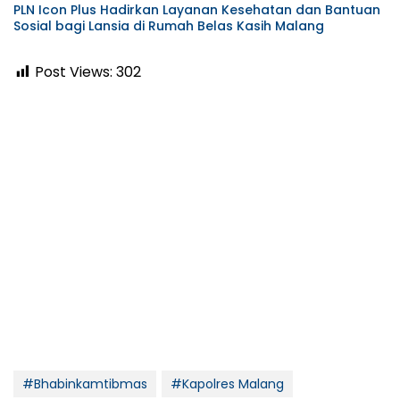
PLN Icon Plus Hadirkan Layanan Kesehatan dan Bantuan
Sosial bagi Lansia di Rumah Belas Kasih Malang
Post Views:
302
#Bhabinkamtibmas
#Kapolres Malang