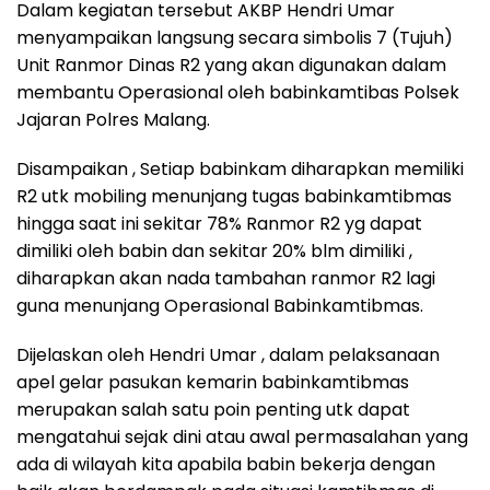
Dalam kegiatan tersebut AKBP Hendri Umar
menyampaikan langsung secara simbolis 7 (Tujuh)
Unit Ranmor Dinas R2 yang akan digunakan dalam
membantu Operasional oleh babinkamtibas Polsek
Jajaran Polres Malang.
Disampaikan , Setiap babinkam diharapkan memiliki
R2 utk mobiling menunjang tugas babinkamtibmas
hingga saat ini sekitar 78% Ranmor R2 yg dapat
dimiliki oleh babin dan sekitar 20% blm dimiliki ,
diharapkan akan nada tambahan ranmor R2 lagi
guna menunjang Operasional Babinkamtibmas.
Dijelaskan oleh Hendri Umar , dalam pelaksanaan
apel gelar pasukan kemarin babinkamtibmas
merupakan salah satu poin penting utk dapat
mengatahui sejak dini atau awal permasalahan yang
ada di wilayah kita apabila babin bekerja dengan