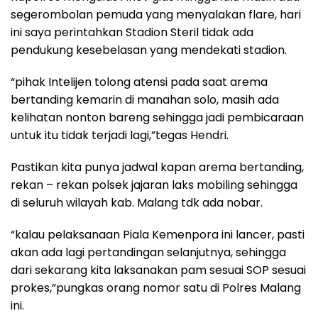
segerombolan pemuda yang menyalakan flare, hari
ini saya perintahkan Stadion Steril tidak ada
pendukung kesebelasan yang mendekati stadion.
“pihak Intelijen tolong atensi pada saat arema
bertanding kemarin di manahan solo, masih ada
kelihatan nonton bareng sehingga jadi pembicaraan
untuk itu tidak terjadi lagi,”tegas Hendri.
Pastikan kita punya jadwal kapan arema bertanding,
rekan – rekan polsek jajaran laks mobiling sehingga
di seluruh wilayah kab. Malang tdk ada nobar.
“kalau pelaksanaan Piala Kemenpora ini lancer, pasti
akan ada lagi pertandingan selanjutnya, sehingga
dari sekarang kita laksanakan pam sesuai SOP sesuai
prokes,”pungkas orang nomor satu di Polres Malang
ini.