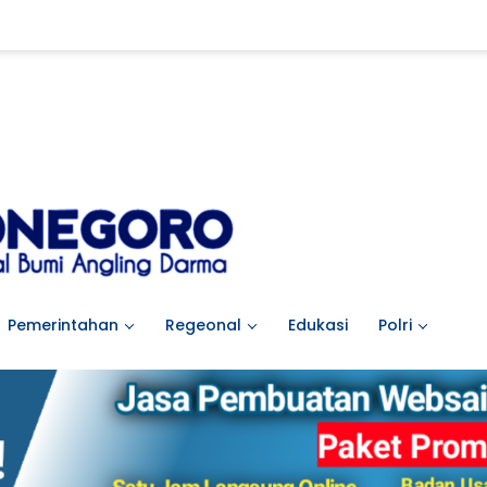
Pemerintahan
Regeonal
Edukasi
Polri