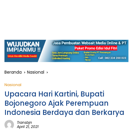
Beranda
Nasional
Nasional
Upacara Hari Kartini, Bupati
Bojonegoro Ajak Perempuan
Indonesia Berdaya dan Berkarya
Transbjn
April 21, 2021