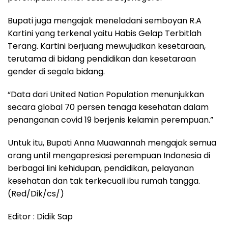
Bupati juga mengajak meneladani semboyan R.A
Kartini yang terkenal yaitu Habis Gelap Terbitlah
Terang. Kartini berjuang mewujudkan kesetaraan,
terutama di bidang pendidikan dan kesetaraan
gender di segala bidang.
“Data dari United Nation Population menunjukkan
secara global 70 persen tenaga kesehatan dalam
penanganan covid 19 berjenis kelamin perempuan.”
Untuk itu, Bupati Anna Muawannah mengajak semua
orang until mengapresiasi perempuan Indonesia di
berbagai lini kehidupan, pendidikan, pelayanan
kesehatan dan tak terkecuali ibu rumah tangga.
(Red/Dik/cs/)
Editor : Didik Sap