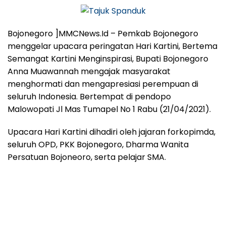
Bojonegoro ]MMCNews.Id – Pemkab Bojonegoro
menggelar upacara peringatan Hari Kartini, Bertema
Semangat Kartini Menginspirasi, Bupati Bojonegoro
Anna Muawannah mengajak masyarakat
menghormati dan mengapresiasi perempuan di
seluruh Indonesia. Bertempat di pendopo
Malowopati Jl Mas Tumapel No 1 Rabu (21/04/2021).
Upacara Hari Kartini dihadiri oleh jajaran forkopimda,
seluruh OPD, PKK Bojonegoro, Dharma Wanita
Persatuan Bojoneoro, serta pelajar SMA.