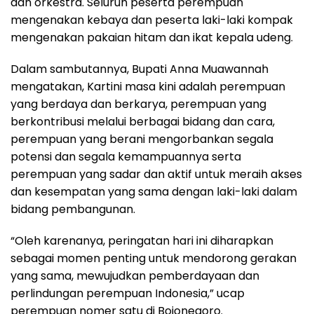
dan orkestra. Seluruh peserta perempuan
mengenakan kebaya dan peserta laki-laki kompak
mengenakan pakaian hitam dan ikat kepala udeng.
Dalam sambutannya, Bupati Anna Muawannah
mengatakan, Kartini masa kini adalah perempuan
yang berdaya dan berkarya, perempuan yang
berkontribusi melalui berbagai bidang dan cara,
perempuan yang berani mengorbankan segala
potensi dan segala kemampuannya serta
perempuan yang sadar dan aktif untuk meraih akses
dan kesempatan yang sama dengan laki-laki dalam
bidang pembangunan.
“Oleh karenanya, peringatan hari ini diharapkan
sebagai momen penting untuk mendorong gerakan
yang sama, mewujudkan pemberdayaan dan
perlindungan perempuan Indonesia,” ucap
perempuan nomer satu di Bojonegoro.