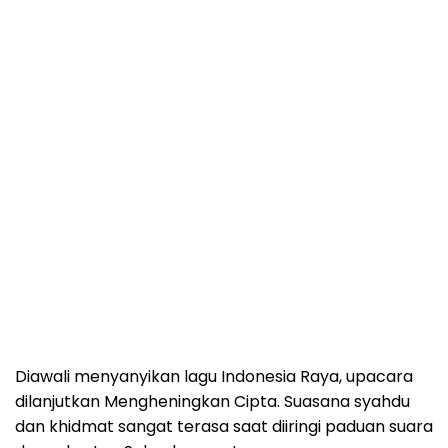
Diawali menyanyikan lagu Indonesia Raya, upacara
dilanjutkan Mengheningkan Cipta. Suasana syahdu
dan khidmat sangat terasa saat diiringi paduan suara