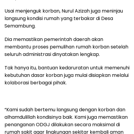
Usai menjenguk korban, Nurul Azizah juga meninjau
langsung kondisi rumah yang terbakar di Desa
Semambung.
Dia memastikan pemerintah daerah akan
membantu proses pemulihan rumah korban setelah
seluruh administrasi dinyatakan lengkap.
Tak hanya itu, bantuan kedaruratan untuk memenuhi
kebutuhan dasar korban juga mulai disiapkan melalui
kolaborasi berbagai pihak.
“Kami sudah bertemu langsung dengan korban dan
alhamdulillah kondisinya baik. Kami juga memastikan
penanganan ODGJ dilakukan secara maksimal di
rumah sakit agar lingkungan sekitar kembali aman