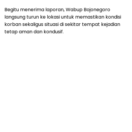
Begitu menerima laporan, Wabup Bojonegoro
langsung turun ke lokasi untuk memastikan kondisi
korban sekaligus situasi di sekitar tempat kejadian
tetap aman dan kondusif.