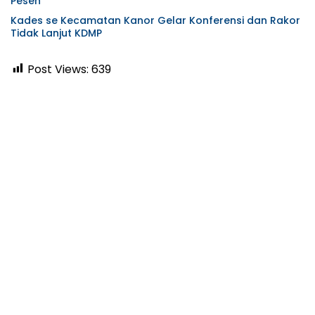
Pesen
Kades se Kecamatan Kanor Gelar Konferensi dan Rakor
Tidak Lanjut KDMP
Post Views:
639