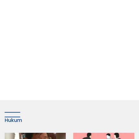
Hukum