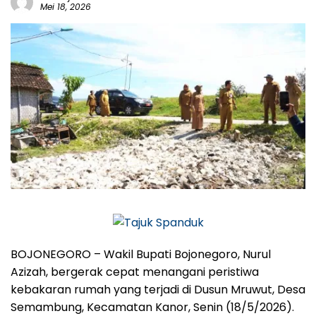
Mei 18, 2026
BOJONEGORO – Wakil Bupati Bojonegoro, Nurul
Azizah, bergerak cepat menangani peristiwa
kebakaran rumah yang terjadi di Dusun Mruwut, Desa
Semambung, Kecamatan Kanor, Senin (18/5/2026).