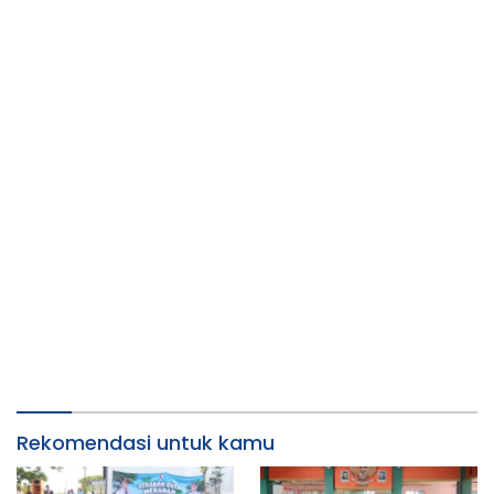
Rekomendasi untuk kamu