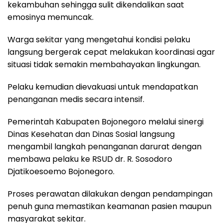
kekambuhan sehingga sulit dikendalikan saat
emosinya memuncak.
Warga sekitar yang mengetahui kondisi pelaku
langsung bergerak cepat melakukan koordinasi agar
situasi tidak semakin membahayakan lingkungan.
Pelaku kemudian dievakuasi untuk mendapatkan
penanganan medis secara intensif.
Pemerintah Kabupaten Bojonegoro melalui sinergi
Dinas Kesehatan dan Dinas Sosial langsung
mengambil langkah penanganan darurat dengan
membawa pelaku ke RSUD dr. R. Sosodoro
Djatikoesoemo Bojonegoro.
Proses perawatan dilakukan dengan pendampingan
penuh guna memastikan keamanan pasien maupun
masyarakat sekitar.