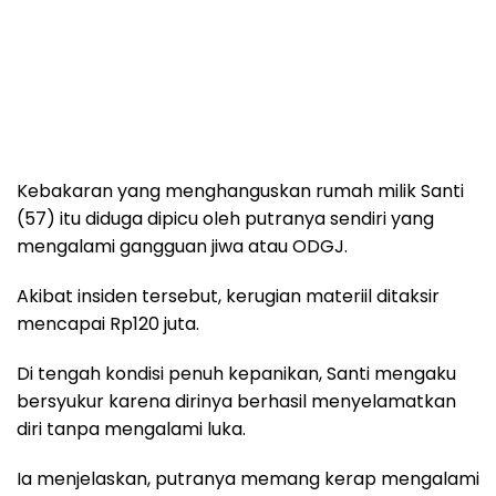
Kebakaran yang menghanguskan rumah milik Santi
(57) itu diduga dipicu oleh putranya sendiri yang
mengalami gangguan jiwa atau ODGJ.
Akibat insiden tersebut, kerugian materiil ditaksir
mencapai Rp120 juta.
Di tengah kondisi penuh kepanikan, Santi mengaku
bersyukur karena dirinya berhasil menyelamatkan
diri tanpa mengalami luka.
Ia menjelaskan, putranya memang kerap mengalami