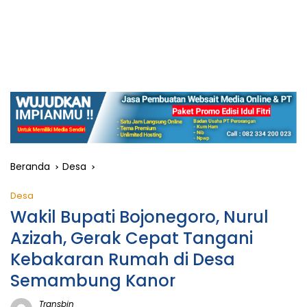
Beranda
Desa
Desa
Wakil Bupati Bojonegoro, Nurul
Azizah, Gerak Cepat Tangani
Kebakaran Rumah di Desa
Semambung Kanor
Transbjn