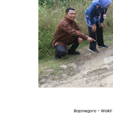
Bojonegoro – Wakil 