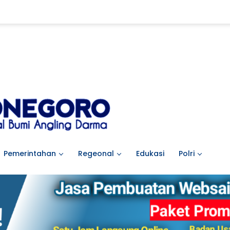
Pemerintahan
Regeonal
Edukasi
Polri