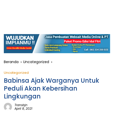
Beranda
Uncategorized
Uncategorized
Babinsa Ajak Warganya Untuk
Peduli Akan Kebersihan
Lingkungan
Transbjn
April 8, 2021