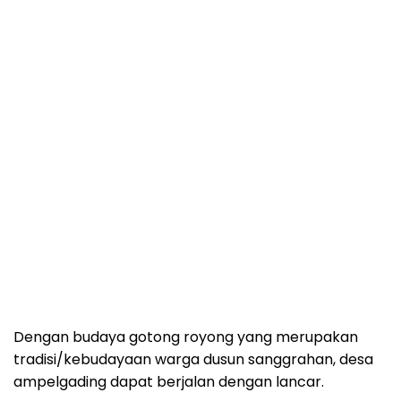
Dengan budaya gotong royong yang merupakan
tradisi/kebudayaan warga dusun sanggrahan, desa
ampelgading dapat berjalan dengan lancar.