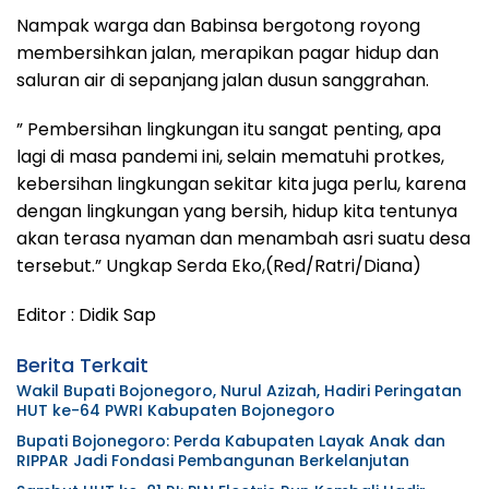
Nampak warga dan Babinsa bergotong royong
membersihkan jalan, merapikan pagar hidup dan
saluran air di sepanjang jalan dusun sanggrahan.
” Pembersihan lingkungan itu sangat penting, apa
lagi di masa pandemi ini, selain mematuhi protkes,
kebersihan lingkungan sekitar kita juga perlu, karena
dengan lingkungan yang bersih, hidup kita tentunya
akan terasa nyaman dan menambah asri suatu desa
tersebut.” Ungkap Serda Eko,(Red/Ratri/Diana)
Editor : Didik Sap
Berita Terkait
Wakil Bupati Bojonegoro, Nurul Azizah, Hadiri Peringatan
HUT ke-64 PWRI Kabupaten Bojonegoro
Bupati Bojonegoro: Perda Kabupaten Layak Anak dan
RIPPAR Jadi Fondasi Pembangunan Berkelanjutan