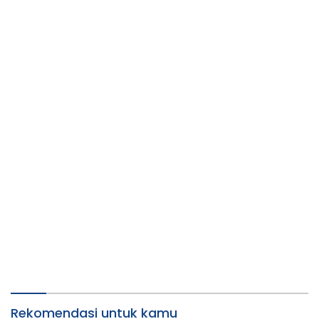
Rekomendasi untuk kamu