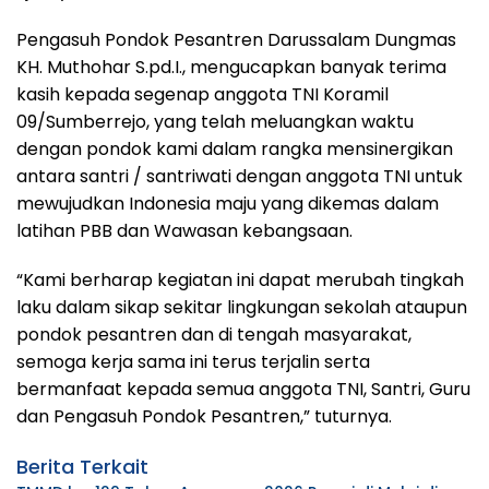
Pengasuh Pondok Pesantren Darussalam Dungmas
KH. Muthohar S.pd.I., mengucapkan banyak terima
kasih kepada segenap anggota TNI Koramil
09/Sumberrejo, yang telah meluangkan waktu
dengan pondok kami dalam rangka mensinergikan
antara santri / santriwati dengan anggota TNI untuk
mewujudkan Indonesia maju yang dikemas dalam
latihan PBB dan Wawasan kebangsaan.
“Kami berharap kegiatan ini dapat merubah tingkah
laku dalam sikap sekitar lingkungan sekolah ataupun
pondok pesantren dan di tengah masyarakat,
semoga kerja sama ini terus terjalin serta
bermanfaat kepada semua anggota TNI, Santri, Guru
dan Pengasuh Pondok Pesantren,” tuturnya.
Berita Terkait