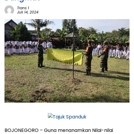
Trans 1
Juli 14, 2024
BOJONEGORO – Guna menanamkan Nilai-nilai