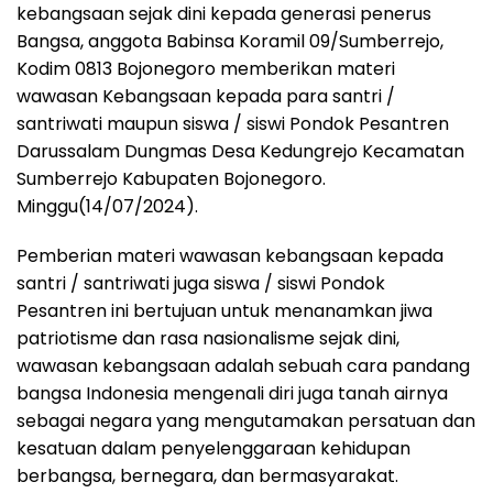
kebangsaan sejak dini kepada generasi penerus
Bangsa, anggota Babinsa Koramil 09/Sumberrejo,
Kodim 0813 Bojonegoro memberikan materi
wawasan Kebangsaan kepada para santri /
santriwati maupun siswa / siswi Pondok Pesantren
Darussalam Dungmas Desa Kedungrejo Kecamatan
Sumberrejo Kabupaten Bojonegoro.
Minggu(14/07/2024).
Pemberian materi wawasan kebangsaan kepada
santri / santriwati juga siswa / siswi Pondok
Pesantren ini bertujuan untuk menanamkan jiwa
patriotisme dan rasa nasionalisme sejak dini,
wawasan kebangsaan adalah sebuah cara pandang
bangsa Indonesia mengenali diri juga tanah airnya
sebagai negara yang mengutamakan persatuan dan
kesatuan dalam penyelenggaraan kehidupan
berbangsa, bernegara, dan bermasyarakat.