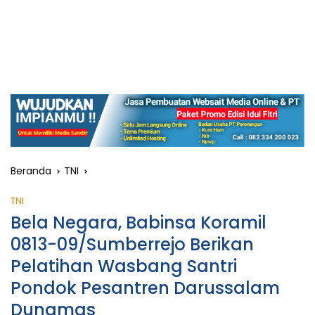
Beranda
TNI
TNI
Bela Negara, Babinsa Koramil
0813-09/Sumberrejo Berikan
Pelatihan Wasbang Santri
Pondok Pesantren Darussalam
Dungmas