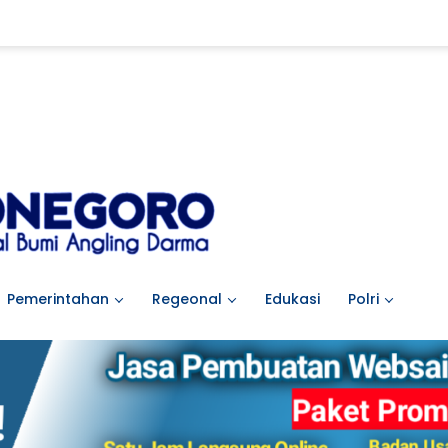
Pemerintahan
Regeonal
Edukasi
Polri