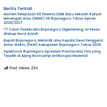
Berita Terkait
Momen Pelepasan 60 Peserta Didik Baru Sekolah Rakyat
Menengah Atas (SRMA) 36 Bojonegoro Tahun Ajaran
2026/2027
77 Calon Paskibraka Bojonegoro Digembleng, Ini Pesan
Wabup Nurul Azizah
Bupati Bojonegoro, Melantik Lima Kepala Desa Pengganti
Antar Waktu (PAW) Kabupaten Bojonegoro Tahun 2026
Inpektorat Bojonegoro Apresiasi Prestasi Maz Faa yang
Terpilih di Ajang Bootcamp Antikorupsi Nasional
Post Views:
234