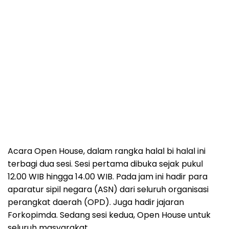
Acara Open House, dalam rangka halal bi halal ini
terbagi dua sesi. Sesi pertama dibuka sejak pukul
12.00 WIB hingga 14.00 WIB. Pada jam ini hadir para
aparatur sipil negara (ASN) dari seluruh organisasi
perangkat daerah (OPD). Juga hadir jajaran
Forkopimda. Sedang sesi kedua, Open House untuk
seluruh masyarakat. .