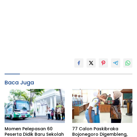
Baca Juga
Momen Pelepasan 60
77 Calon Paskibraka
Peserta Didik Baru Sekolah
Bojonegoro Digembleng,