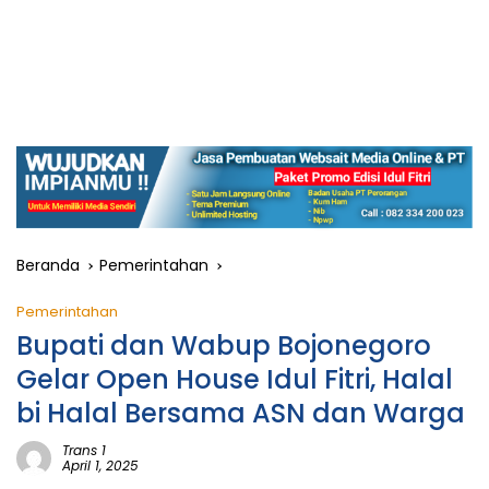
Beranda
Pemerintahan
Pemerintahan
Bupati dan Wabup Bojonegoro
Gelar Open House Idul Fitri, Halal
bi Halal Bersama ASN dan Warga
Trans 1
April 1, 2025