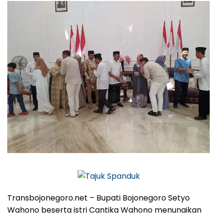
Transbojonegoro.net – Bupati Bojonegoro Setyo
Wahono beserta istri Cantika Wahono menunaikan