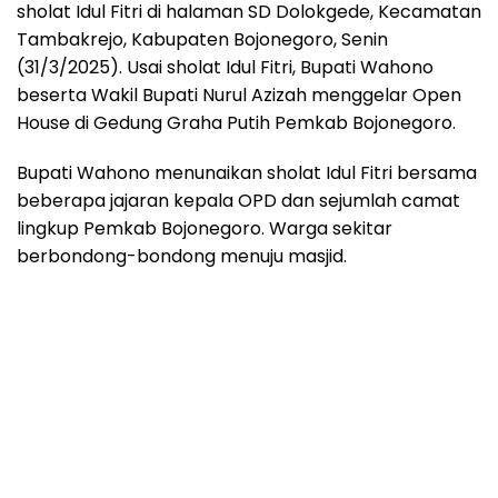
sholat Idul Fitri di halaman SD Dolokgede, Kecamatan
Tambakrejo, Kabupaten Bojonegoro, Senin
(31/3/2025). Usai sholat Idul Fitri, Bupati Wahono
beserta Wakil Bupati Nurul Azizah menggelar Open
House di Gedung Graha Putih Pemkab Bojonegoro.
Bupati Wahono menunaikan sholat Idul Fitri bersama
beberapa jajaran kepala OPD dan sejumlah camat
lingkup Pemkab Bojonegoro. Warga sekitar
berbondong-bondong menuju masjid.