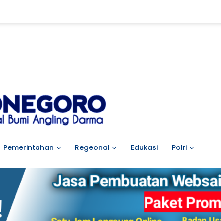
Pemerintahan
Regeonal
Edukasi
Polri