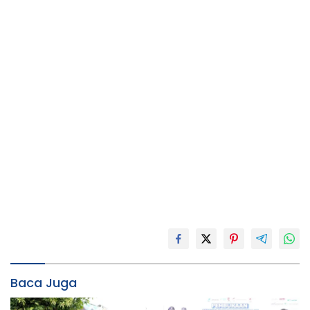
Baca Juga