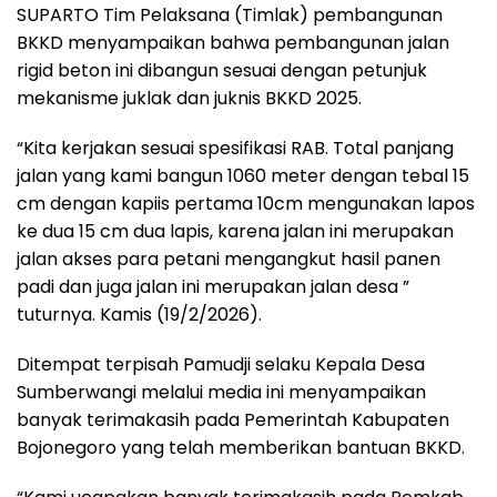
SUPARTO Tim Pelaksana (Timlak) pembangunan
BKKD menyampaikan bahwa pembangunan jalan
rigid beton ini dibangun sesuai dengan petunjuk
mekanisme juklak dan juknis BKKD 2025.
“Kita kerjakan sesuai spesifikasi RAB. Total panjang
jalan yang kami bangun 1060 meter dengan tebal 15
cm dengan kapiis pertama 10cm mengunakan lapos
ke dua 15 cm dua lapis, karena jalan ini merupakan
jalan akses para petani mengangkut hasil panen
padi dan juga jalan ini merupakan jalan desa ”
tuturnya. Kamis (19/2/2026).
Ditempat terpisah Pamudji selaku Kepala Desa
Sumberwangi melalui media ini menyampaikan
banyak terimakasih pada Pemerintah Kabupaten
Bojonegoro yang telah memberikan bantuan BKKD.