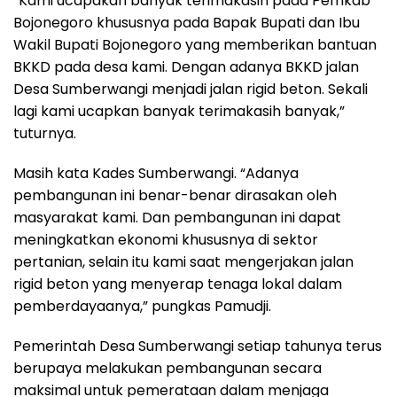
“Kami ucapakan banyak terimakasih pada Pemkab
Bojonegoro khususnya pada Bapak Bupati dan Ibu
Wakil Bupati Bojonegoro yang memberikan bantuan
BKKD pada desa kami. Dengan adanya BKKD jalan
Desa Sumberwangi menjadi jalan rigid beton. Sekali
lagi kami ucapkan banyak terimakasih banyak,”
tuturnya.
Masih kata Kades Sumberwangi. “Adanya
pembangunan ini benar-benar dirasakan oleh
masyarakat kami. Dan pembangunan ini dapat
meningkatkan ekonomi khususnya di sektor
pertanian, selain itu kami saat mengerjakan jalan
rigid beton yang menyerap tenaga lokal dalam
pemberdayaanya,” pungkas Pamudji.
Pemerintah Desa Sumberwangi setiap tahunya terus
berupaya melakukan pembangunan secara
maksimal untuk pemerataan dalam menjaga