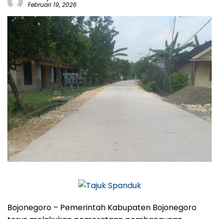
Februari 19, 2026
Bojonegoro – Pemerintah Kabupaten Bojonegoro