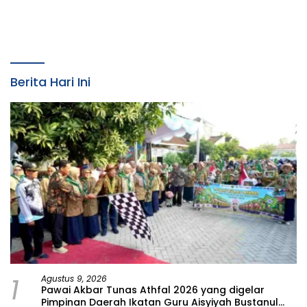
Kemasyarakatan Tahun
Bojonegoro
2026
Berita Hari Ini
1
Agustus 9, 2026
Pawai Akbar Tunas Athfal 2026 yang digelar
Pimpinan Daerah Ikatan Guru Aisyiyah Bustanul