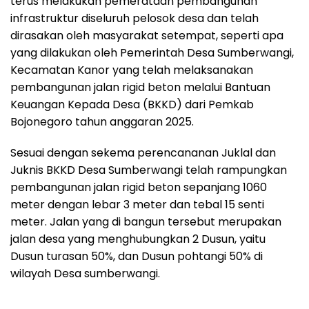
terus melakukan pemerataan pembangunan
infrastruktur diseluruh pelosok desa dan telah
dirasakan oleh masyarakat setempat, seperti apa
yang dilakukan oleh Pemerintah Desa Sumberwangi,
Kecamatan Kanor yang telah melaksanakan
pembangunan jalan rigid beton melalui Bantuan
Keuangan Kepada Desa (BKKD) dari Pemkab
Bojonegoro tahun anggaran 2025.
Sesuai dengan sekema perencananan Juklal dan
Juknis BKKD Desa Sumberwangi telah rampungkan
pembangunan jalan rigid beton sepanjang 1060
meter dengan lebar 3 meter dan tebal 15 senti
meter. Jalan yang di bangun tersebut merupakan
jalan desa yang menghubungkan 2 Dusun, yaitu
Dusun turasan 50%, dan Dusun pohtangi 50% di
wilayah Desa sumberwangi.