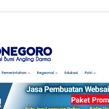
Pemerintahan
Regeonal
Edukasi
Polri