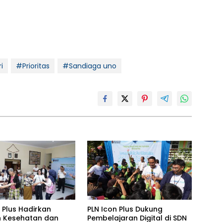
i
#Prioritas
#Sandiaga uno
 Plus Hadirkan
PLN Icon Plus Dukung
 Kesehatan dan
Pembelajaran Digital di SDN