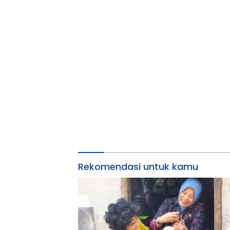
Rekomendasi untuk kamu