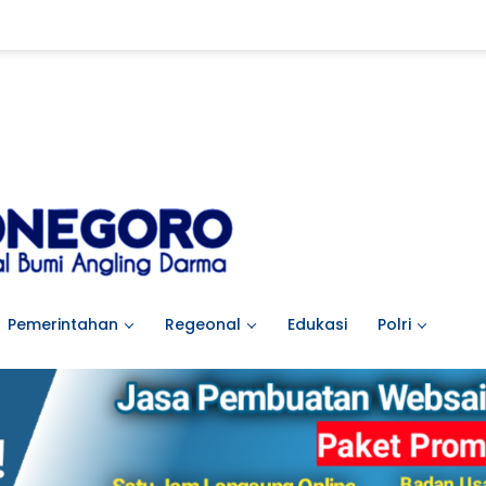
Pemerintahan
Regeonal
Edukasi
Polri