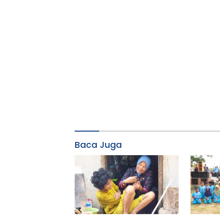
Baca Juga