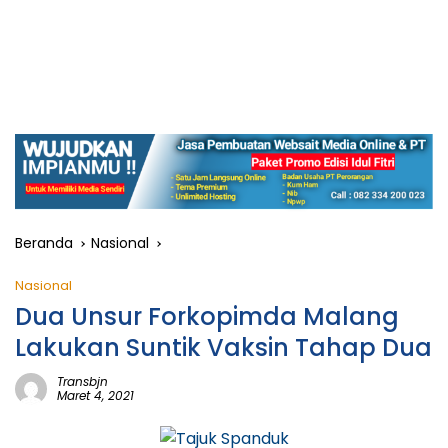
Beranda
Nasional
Nasional
Dua Unsur Forkopimda Malang
Lakukan Suntik Vaksin Tahap Dua
Transbjn
Maret 4, 2021