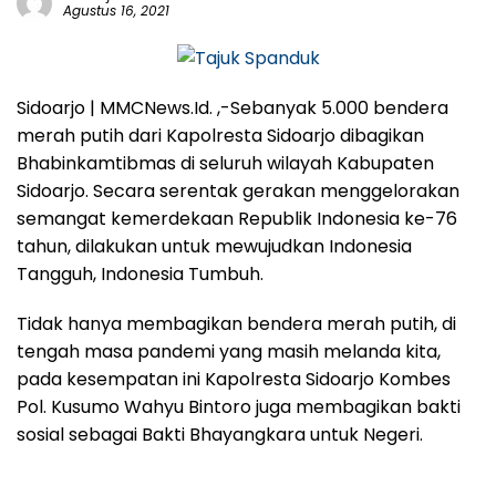
Agustus 16, 2021
Sidoarjo | MMCNews.Id
. ,-Sebanyak 5.000 bendera
merah putih dari Kapolresta Sidoarjo dibagikan
Bhabinkamtibmas di seluruh wilayah Kabupaten
Sidoarjo. Secara serentak gerakan menggelorakan
semangat kemerdekaan Republik Indonesia ke-76
tahun, dilakukan untuk mewujudkan Indonesia
Tangguh, Indonesia Tumbuh.
Tidak hanya membagikan bendera merah putih, di
tengah masa pandemi yang masih melanda kita,
pada kesempatan ini Kapolresta Sidoarjo Kombes
Pol. Kusumo Wahyu Bintoro juga membagikan bakti
sosial sebagai Bakti Bhayangkara untuk Negeri.