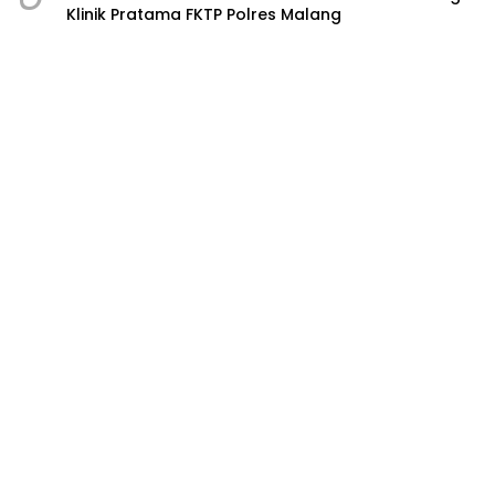
Klinik Pratama FKTP Polres Malang