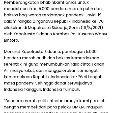
Pemberangkatan bhabinkamtibmas untuk
mendistribusikan 5.000 bendera merah putih dan
baksos bagi warga terdampak pandemi Covid-19
dalam rangka Dirgahayu Republik Indonesia ke-76,
dilakukan di Mapolresta Sidoarjo, Senin (16/8/2021)
oleh Kapolresta Sidoarjo Kombes Pol. Kusumo Wahyu
Bintoro.
Menurut Kapolresta Sidoarjo, pembagian 5.000
bendera merah putih dan baksos kemerdekaan
serentak ini, guna menumbuhkan rasa cinta Tanah
Air masyarakat, dan menggelorakan semangat
kemerdekaan Republik Indonesia ke-76 di tengah
masa pandemi. Sehingga dapat terwujudnya
Indonesia Tangguh, Indonesia Tumbuh.
“Bendera merah putih ini sebelumnya kami peroleh
dengan membeli dari para pelaku UMKM, maupun