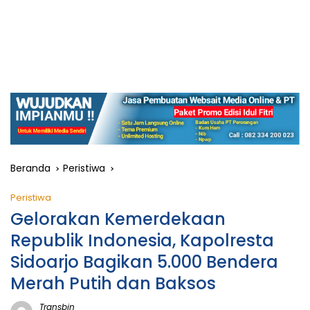
Beranda
Peristiwa
Peristiwa
Gelorakan Kemerdekaan
Republik Indonesia, Kapolresta
Sidoarjo Bagikan 5.000 Bendera
Merah Putih dan Baksos
Transbjn