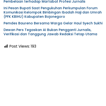
Pembelaan terhadap Martabat Profesi Jurnalis
Ini Pesan Bupati Saat Pengukuhan Perkumpulan Forum
Komunikasi Kelompok Bimbingan Ibadah Haji dan Umrah
(PFK KBIHU) Kabupaten Bojonegoro
Pemdes Baureno Bersama Warga Gelar Haul Syech Sukhi
Dewan Pers Tegaskan AI Bukan Pengganti Jurnalis,
Verifikasi dan Tanggung Jawab Redaksi Tetap Utama
Post Views:
193