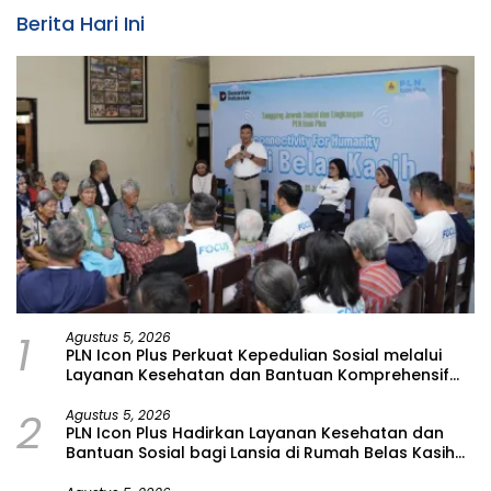
Berita Hari Ini
1
Agustus 5, 2026
PLN Icon Plus Perkuat Kepedulian Sosial melalui
Layanan Kesehatan dan Bantuan Komprehensif
bagi Lansia di Malang
2
Agustus 5, 2026
PLN Icon Plus Hadirkan Layanan Kesehatan dan
Bantuan Sosial bagi Lansia di Rumah Belas Kasih
Malang