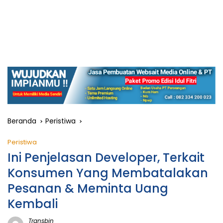
Beranda
Peristiwa
Peristiwa
Ini Penjelasan Developer, Terkait
Konsumen Yang Membatalakan
Pesanan & Meminta Uang
Kembali
Transbjn