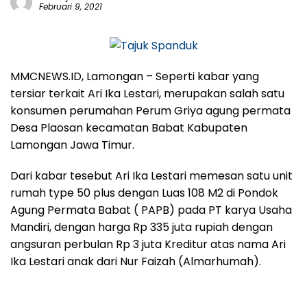
Februari 9, 2021
MMCNEWS.ID, Lamongan
– Seperti kabar yang
tersiar terkait Ari Ika Lestari, merupakan salah satu
konsumen perumahan Perum Griya agung permata
Desa Plaosan kecamatan Babat Kabupaten
Lamongan Jawa Timur.
Dari kabar tesebut Ari Ika Lestari memesan satu unit
rumah type 50 plus dengan Luas 108 M2 di Pondok
Agung Permata Babat ( PAPB) pada PT karya Usaha
Mandiri, dengan harga Rp 335 juta rupiah dengan
angsuran perbulan Rp 3 juta Kreditur atas nama Ari
Ika Lestari anak dari Nur Faizah (Almarhumah).