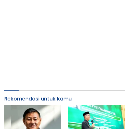
Rekomendasi untuk kamu