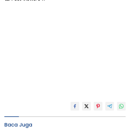
Baca Juga