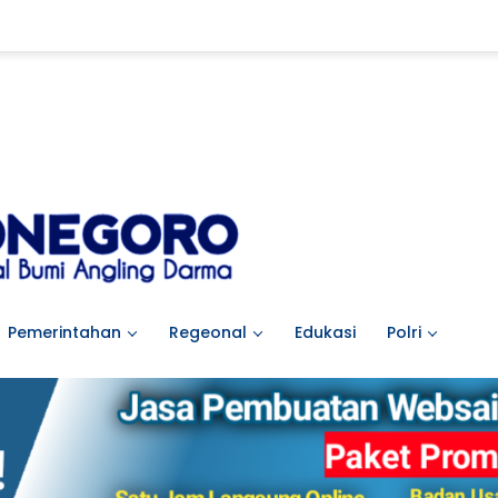
Pemerintahan
Regeonal
Edukasi
Polri