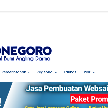
Pemerintahan
Regeonal
Edukasi
Polri