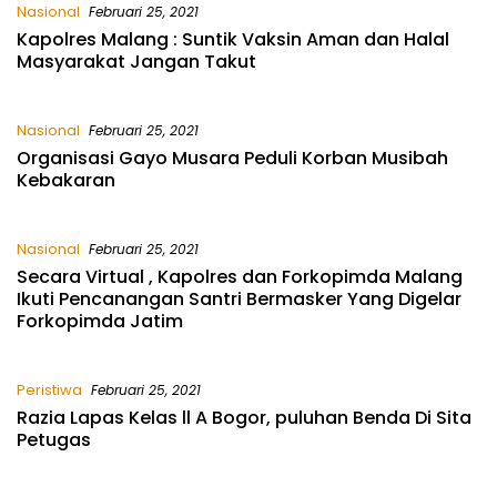
Nasional
Februari 25, 2021
Kapolres Malang : Suntik Vaksin Aman dan Halal
Masyarakat Jangan Takut
Nasional
Februari 25, 2021
Organisasi Gayo Musara Peduli Korban Musibah
Kebakaran
Nasional
Februari 25, 2021
Secara Virtual , Kapolres dan Forkopimda Malang
Ikuti Pencanangan Santri Bermasker Yang Digelar
Forkopimda Jatim
Peristiwa
Februari 25, 2021
Razia Lapas Kelas ll A Bogor, puluhan Benda Di Sita
Petugas