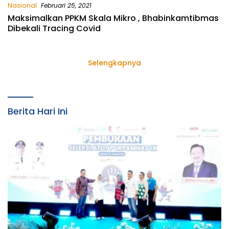
Nasional
Februari 25, 2021
Maksimalkan PPKM Skala Mikro , Bhabinkamtibmas
Dibekali Tracing Covid
Selengkapnya
Berita Hari Ini