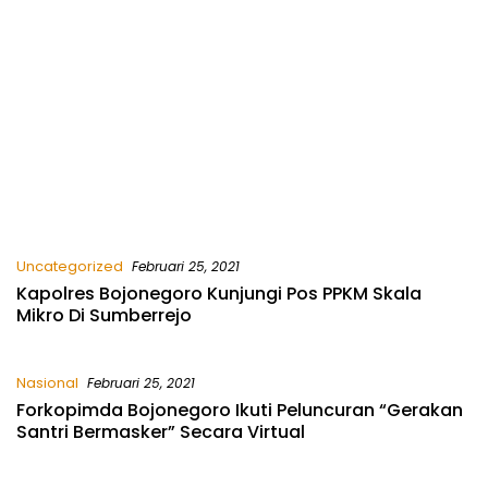
Uncategorized
Februari 25, 2021
Kapolres Bojonegoro Kunjungi Pos PPKM Skala
Mikro Di Sumberrejo
Nasional
Februari 25, 2021
Forkopimda Bojonegoro Ikuti Peluncuran “Gerakan
Santri Bermasker” Secara Virtual