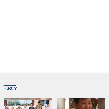
Hukum