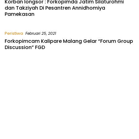
Korban longsor : Forkopimda Jatim Silaturohmi
dan Takziyah Di Pesantren Annidhomiya
Pamekasan
Peristiwa
Februari 25, 2021
Forkopimcam Kalipare Malang Gelar “Forum Group
Discussion” FGD