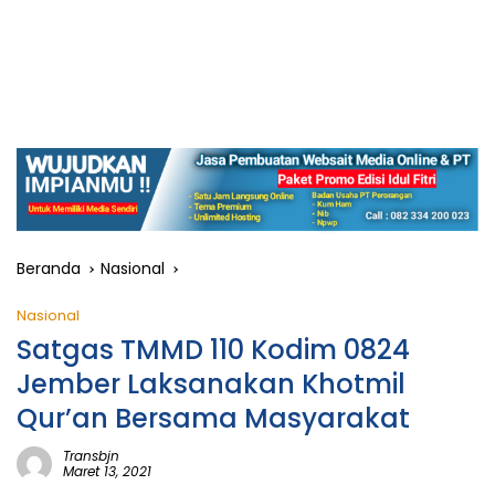
Beranda
Nasional
Nasional
Satgas TMMD 110 Kodim 0824
Jember Laksanakan Khotmil
Qur’an Bersama Masyarakat
Transbjn
Maret 13, 2021