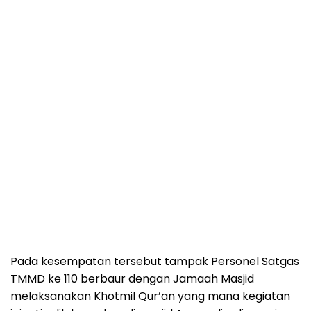
Pada kesempatan tersebut tampak Personel Satgas
TMMD ke 110 berbaur dengan Jamaah Masjid
melaksanakan Khotmil Qur’an yang mana kegiatan