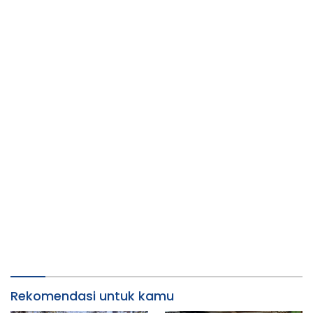
Rekomendasi untuk kamu