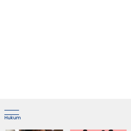
Hukum