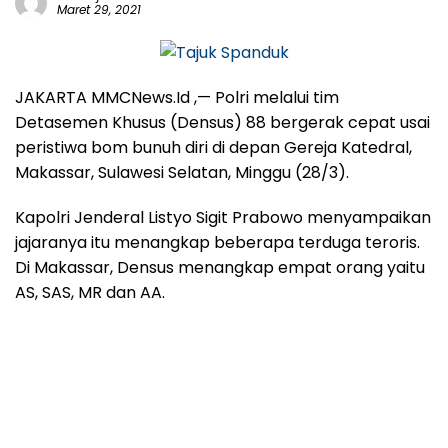
Maret 29, 2021
JAKARTA MMCNews.Id ,— Polri melalui tim
Detasemen Khusus (Densus) 88 bergerak cepat usai
peristiwa bom bunuh diri di depan Gereja Katedral,
Makassar, Sulawesi Selatan, Minggu (28/3).
Kapolri Jenderal Listyo Sigit Prabowo menyampaikan
jajaranya itu menangkap beberapa terduga teroris.
Di Makassar, Densus menangkap empat orang yaitu
AS, SAS, MR dan AA.