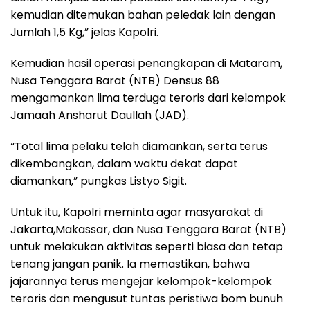
kemudian ditemukan bahan peledak lain dengan
Jumlah 1,5 Kg,” jelas Kapolri.
Kemudian hasil operasi penangkapan di Mataram,
Nusa Tenggara Barat (NTB) Densus 88
mengamankan lima terduga teroris dari kelompok
Jamaah Ansharut Daullah (JAD).
“Total lima pelaku telah diamankan, serta terus
dikembangkan, dalam waktu dekat dapat
diamankan,” pungkas Listyo Sigit.
Untuk itu, Kapolri meminta agar masyarakat di
Jakarta,Makassar, dan Nusa Tenggara Barat (NTB)
untuk melakukan aktivitas seperti biasa dan tetap
tenang jangan panik. Ia memastikan, bahwa
jajarannya terus mengejar kelompok-kelompok
teroris dan mengusut tuntas peristiwa bom bunuh