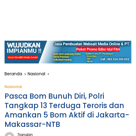
Beranda
Nasional
Nasional
Pasca Bom Bunuh Diri, Polri
Tangkap 13 Terduga Teroris dan
Amankan 5 Bom Aktif di Jakarta-
Makassar-NTB
Transbjn