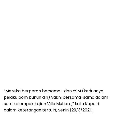
“Mereka berperan bersama L dan YSM (keduanya
pelaku bom bunuh diri) yakni bersama-sama dalam
satu kelompok kajian Villa Mutiara,” kata Kapolri
dalam keterangan tertulis, Senin (29/3/2021).