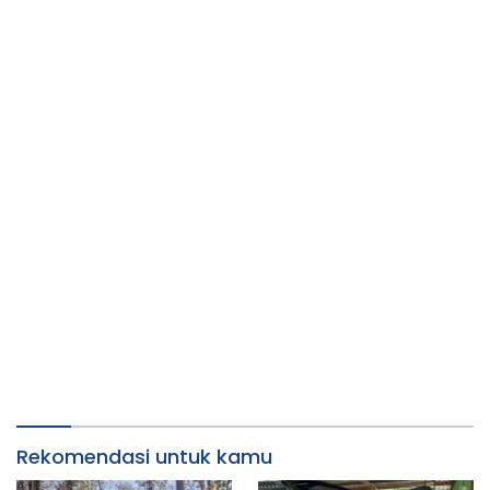
Rekomendasi untuk kamu