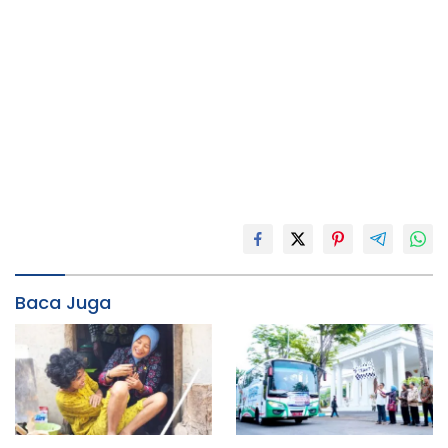
Baca Juga