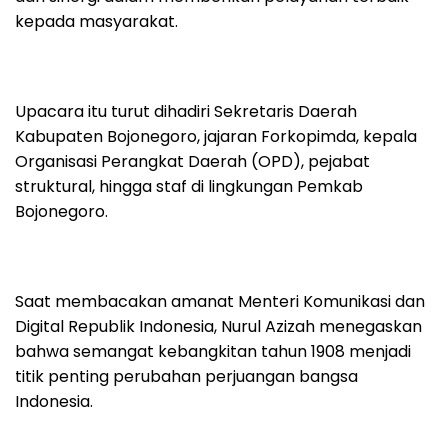
kepada masyarakat.
Upacara itu turut dihadiri Sekretaris Daerah
Kabupaten Bojonegoro, jajaran Forkopimda, kepala
Organisasi Perangkat Daerah (OPD), pejabat
struktural, hingga staf di lingkungan Pemkab
Bojonegoro.
Saat membacakan amanat Menteri Komunikasi dan
Digital Republik Indonesia, Nurul Azizah menegaskan
bahwa semangat kebangkitan tahun 1908 menjadi
titik penting perubahan perjuangan bangsa
Indonesia.