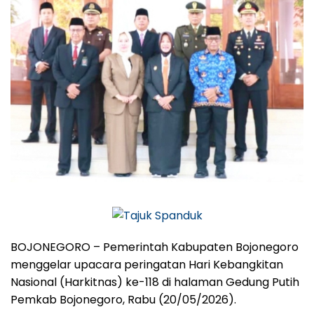
BOJONEGORO – Pemerintah Kabupaten Bojonegoro
menggelar upacara peringatan Hari Kebangkitan
Nasional (Harkitnas) ke-118 di halaman Gedung Putih
Pemkab Bojonegoro, Rabu (20/05/2026).