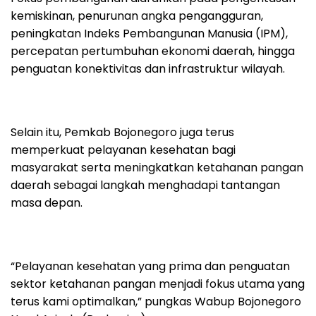
kemiskinan, penurunan angka pengangguran,
peningkatan Indeks Pembangunan Manusia (IPM),
percepatan pertumbuhan ekonomi daerah, hingga
penguatan konektivitas dan infrastruktur wilayah.
Selain itu, Pemkab Bojonegoro juga terus
memperkuat pelayanan kesehatan bagi
masyarakat serta meningkatkan ketahanan pangan
daerah sebagai langkah menghadapi tantangan
masa depan.
“Pelayanan kesehatan yang prima dan penguatan
sektor ketahanan pangan menjadi fokus utama yang
terus kami optimalkan,” pungkas Wabup Bojonegoro