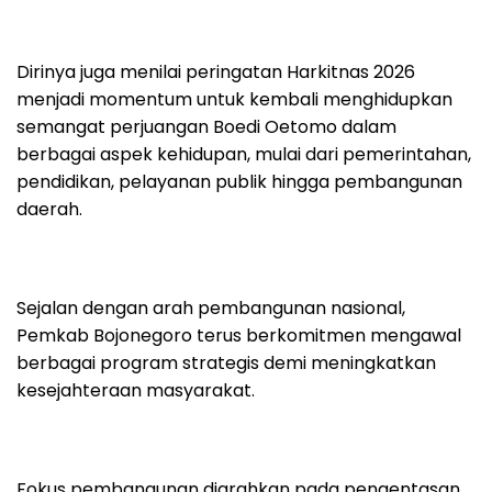
Dirinya juga menilai peringatan Harkitnas 2026
menjadi momentum untuk kembali menghidupkan
semangat perjuangan Boedi Oetomo dalam
berbagai aspek kehidupan, mulai dari pemerintahan,
pendidikan, pelayanan publik hingga pembangunan
daerah.
Sejalan dengan arah pembangunan nasional,
Pemkab Bojonegoro terus berkomitmen mengawal
berbagai program strategis demi meningkatkan
kesejahteraan masyarakat.
Fokus pembangunan diarahkan pada pengentasan