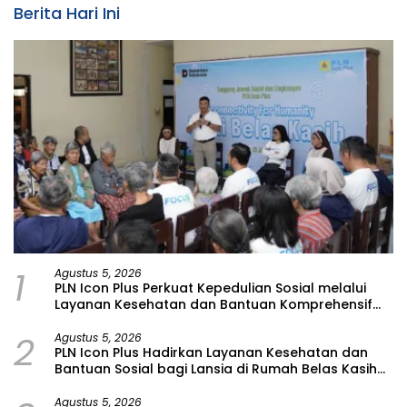
Berita Hari Ini
1
Agustus 5, 2026
PLN Icon Plus Perkuat Kepedulian Sosial melalui
Layanan Kesehatan dan Bantuan Komprehensif
bagi Lansia di Malang
2
Agustus 5, 2026
PLN Icon Plus Hadirkan Layanan Kesehatan dan
Bantuan Sosial bagi Lansia di Rumah Belas Kasih
Malang
Agustus 5, 2026