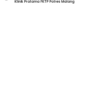
Klinik Pratama FKTP Polres Malang