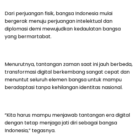
Dari perjuangan fisik, bangsa Indonesia mulai
bergerak menuju perjuangan intelektual dan
diplomasi demi mewujudkan kedaulatan bangsa
yang bermartabat.
Menurutnya, tantangan zaman saat ini jauh berbeda,
transformasi digital berkembang sangat cepat dan
menuntut seluruh elemen bangsa untuk mampu
beradaptasi tanpa kehilangan identitas nasional.
“Kita harus mampu menjawab tantangan era digital
dengan tetap menjaga jati diri sebagai bangsa
Indonesia,” tegasnya.