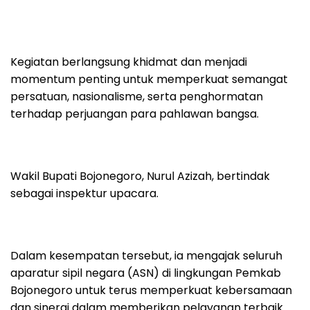
Kegiatan berlangsung khidmat dan menjadi
momentum penting untuk memperkuat semangat
persatuan, nasionalisme, serta penghormatan
terhadap perjuangan para pahlawan bangsa.
Wakil Bupati Bojonegoro, Nurul Azizah, bertindak
sebagai inspektur upacara.
Dalam kesempatan tersebut, ia mengajak seluruh
aparatur sipil negara (ASN) di lingkungan Pemkab
Bojonegoro untuk terus memperkuat kebersamaan
dan sinergi dalam memberikan pelayanan terbaik