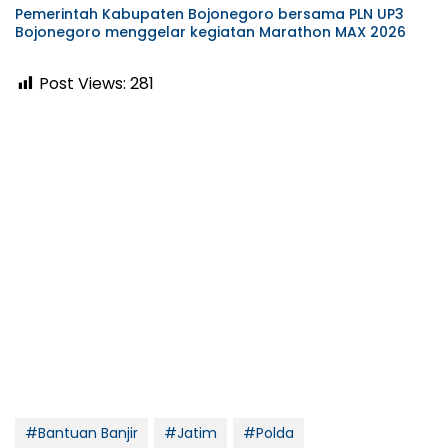
Pemerintah Kabupaten Bojonegoro bersama PLN UP3
Bojonegoro menggelar kegiatan Marathon MAX 2026
Post Views:
281
#Bantuan Banjir
#Jatim
#Polda