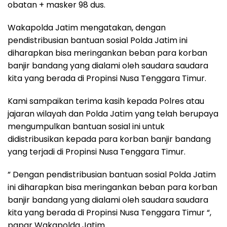
obatan + masker 98 dus.
Wakapolda Jatim mengatakan, dengan
pendistribusian bantuan sosial Polda Jatim ini
diharapkan bisa meringankan beban para korban
banjir bandang yang dialami oleh saudara saudara
kita yang berada di Propinsi Nusa Tenggara Timur.
Kami sampaikan terima kasih kepada Polres atau
jajaran wilayah dan Polda Jatim yang telah berupaya
mengumpulkan bantuan sosial ini untuk
didistribusikan kepada para korban banjir bandang
yang terjadi di Propinsi Nusa Tenggara Timur.
” Dengan pendistribusian bantuan sosial Polda Jatim
ini diharapkan bisa meringankan beban para korban
banjir bandang yang dialami oleh saudara saudara
kita yang berada di Propinsi Nusa Tenggara Timur “,
papar Wakapolda Jatim.