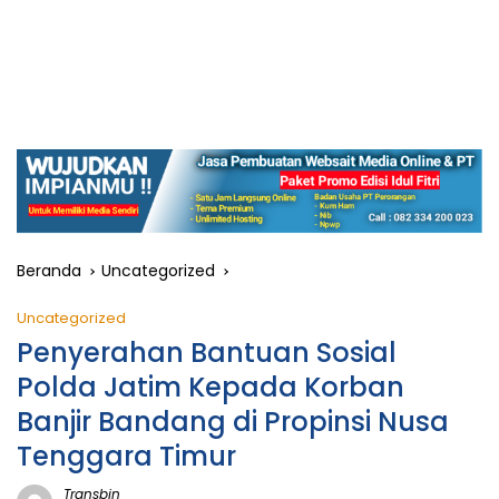
Beranda
Uncategorized
Uncategorized
Penyerahan Bantuan Sosial
Polda Jatim Kepada Korban
Banjir Bandang di Propinsi Nusa
Tenggara Timur
Transbjn