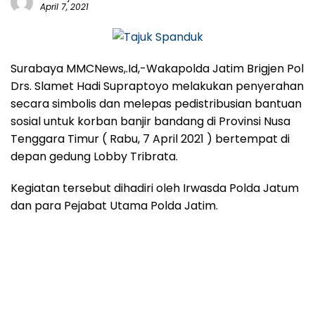
April 7, 2021
Surabaya MMCNews,.Id,-Wakapolda Jatim Brigjen Pol
Drs. Slamet Hadi Supraptoyo melakukan penyerahan
secara simbolis dan melepas pedistribusian bantuan
sosial untuk korban banjir bandang di Provinsi Nusa
Tenggara Timur ( Rabu, 7 April 2021 ) bertempat di
depan gedung Lobby Tribrata.
Kegiatan tersebut dihadiri oleh Irwasda Polda Jatum
dan para Pejabat Utama Polda Jatim.