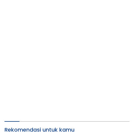
Rekomendasi untuk kamu