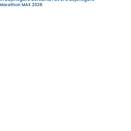
 Marathon MAX 2026