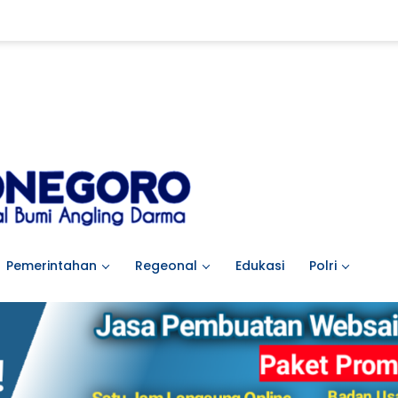
Pemerintahan
Regeonal
Edukasi
Polri