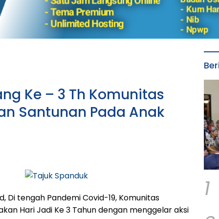
Ber
Yang Ke – 3 Th Komunitas
kan Santunan Pada Anak
1
d, Di tengah Pandemi Covid-19, Komunitas
akan Hari Jadi Ke 3 Tahun dengan menggelar aksi