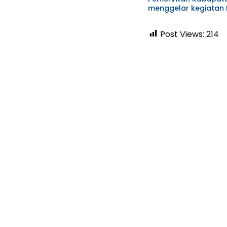
menggelar kegiatan
Post Views:
214