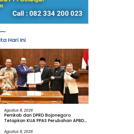
ita Hari Ini
Agustus 8, 2026
Pemkab dan DPRD Bojonegoro
Tetapkan KUA PPAS Perubahan APBD
Tahun Anggaran 2026
Agustus 8, 2026