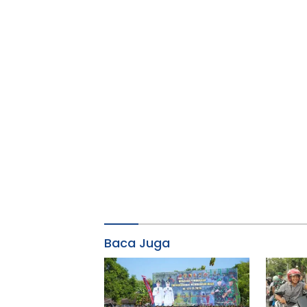
Baca Juga