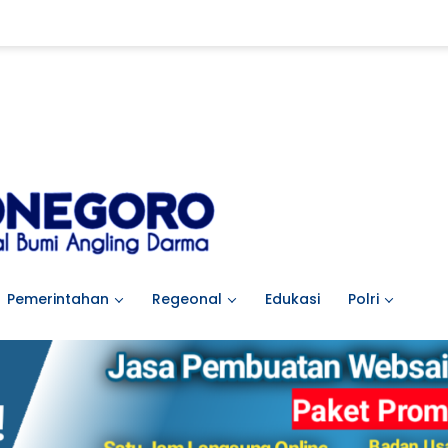
Pemerintahan
Regeonal
Edukasi
Polri