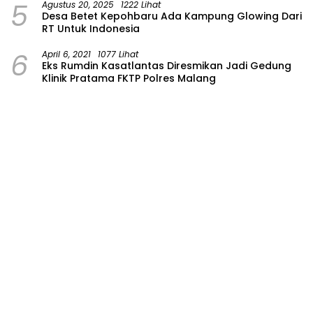
5
Agustus 20, 2025
1222 Lihat
Desa Betet Kepohbaru Ada Kampung Glowing Dari
RT Untuk Indonesia
6
April 6, 2021
1077 Lihat
Eks Rumdin Kasatlantas Diresmikan Jadi Gedung
Klinik Pratama FKTP Polres Malang