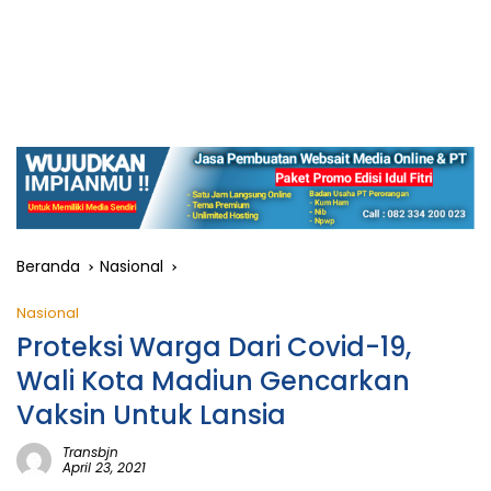
Beranda
Nasional
Nasional
Proteksi Warga Dari Covid-19,
Wali Kota Madiun Gencarkan
Vaksin Untuk Lansia
Transbjn
April 23, 2021