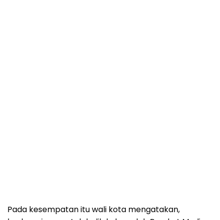
Pada kesempatan itu wali kota mengatakan,