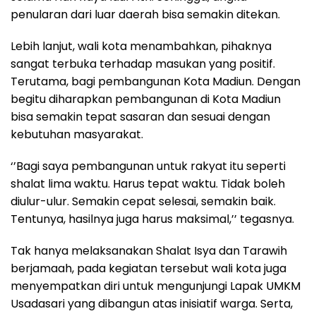
penularan dari luar daerah bisa semakin ditekan.
Lebih lanjut, wali kota menambahkan, pihaknya
sangat terbuka terhadap masukan yang positif.
Terutama, bagi pembangunan Kota Madiun. Dengan
begitu diharapkan pembangunan di Kota Madiun
bisa semakin tepat sasaran dan sesuai dengan
kebutuhan masyarakat.
‘’Bagi saya pembangunan untuk rakyat itu seperti
shalat lima waktu. Harus tepat waktu. Tidak boleh
diulur-ulur. Semakin cepat selesai, semakin baik.
Tentunya, hasilnya juga harus maksimal,’’ tegasnya.
Tak hanya melaksanakan Shalat Isya dan Tarawih
berjamaah, pada kegiatan tersebut wali kota juga
menyempatkan diri untuk mengunjungi Lapak UMKM
Usadasari yang dibangun atas inisiatif warga. Serta,