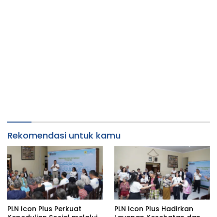
Rekomendasi untuk kamu
PLN Icon Plus Perkuat
PLN Icon Plus Hadirkan