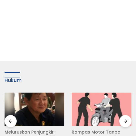
Hukum
Meluruskan Penjungkir-
Rampas Motor Tanpa