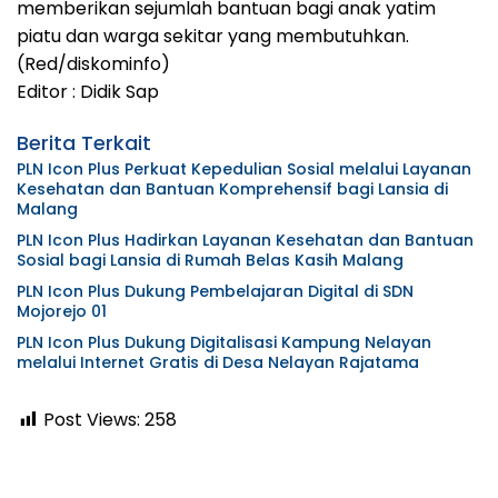
memberikan sejumlah bantuan bagi anak yatim
piatu dan warga sekitar yang membutuhkan.
(Red/diskominfo)
Editor : Didik Sap
Berita Terkait
PLN Icon Plus Perkuat Kepedulian Sosial melalui Layanan
Kesehatan dan Bantuan Komprehensif bagi Lansia di
Malang
PLN Icon Plus Hadirkan Layanan Kesehatan dan Bantuan
Sosial bagi Lansia di Rumah Belas Kasih Malang
PLN Icon Plus Dukung Pembelajaran Digital di SDN
Mojorejo 01
PLN Icon Plus Dukung Digitalisasi Kampung Nelayan
melalui Internet Gratis di Desa Nelayan Rajatama
Post Views:
258