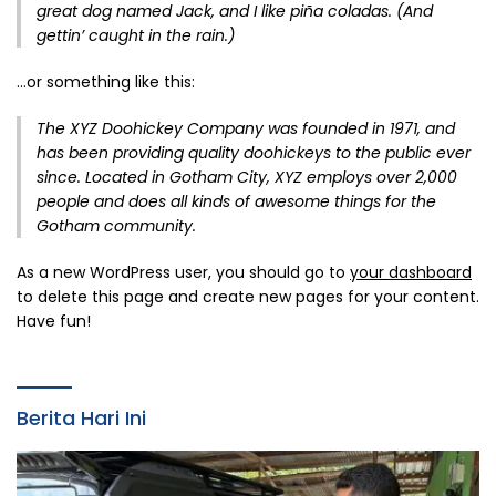
great dog named Jack, and I like piña coladas. (And
gettin’ caught in the rain.)
…or something like this:
The XYZ Doohickey Company was founded in 1971, and
has been providing quality doohickeys to the public ever
since. Located in Gotham City, XYZ employs over 2,000
people and does all kinds of awesome things for the
Gotham community.
As a new WordPress user, you should go to
your dashboard
to delete this page and create new pages for your content.
Have fun!
Berita Hari Ini