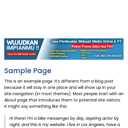
Sample Page
This is an example page. It’s different from a blog post
because it will stay in one place and will show up in your
site navigation (in most themes). Most people start with an
About page that introduces them to potential site visitors.
It might say something like this:
Hi there! I’m a bike messenger by day, aspiring actor by
night, and this is my website. I live in Los Angeles, have a