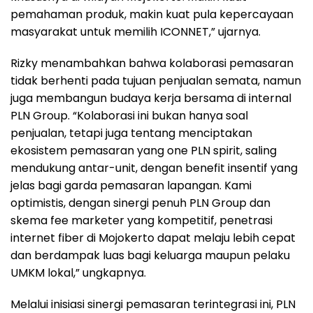
pemahaman produk, makin kuat pula kepercayaan
masyarakat untuk memilih ICONNET,” ujarnya.
Rizky menambahkan bahwa kolaborasi pemasaran
tidak berhenti pada tujuan penjualan semata, namun
juga membangun budaya kerja bersama di internal
PLN Group. “Kolaborasi ini bukan hanya soal
penjualan, tetapi juga tentang menciptakan
ekosistem pemasaran yang one PLN spirit, saling
mendukung antar-unit, dengan benefit insentif yang
jelas bagi garda pemasaran lapangan. Kami
optimistis, dengan sinergi penuh PLN Group dan
skema fee marketer yang kompetitif, penetrasi
internet fiber di Mojokerto dapat melaju lebih cepat
dan berdampak luas bagi keluarga maupun pelaku
UMKM lokal,” ungkapnya.
Melalui inisiasi sinergi pemasaran terintegrasi ini, PLN