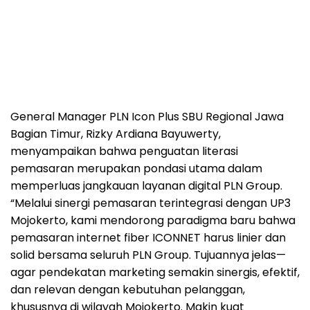
General Manager PLN Icon Plus SBU Regional Jawa
Bagian Timur, Rizky Ardiana Bayuwerty,
menyampaikan bahwa penguatan literasi
pemasaran merupakan pondasi utama dalam
memperluas jangkauan layanan digital PLN Group.
“Melalui sinergi pemasaran terintegrasi dengan UP3
Mojokerto, kami mendorong paradigma baru bahwa
pemasaran internet fiber ICONNET harus linier dan
solid bersama seluruh PLN Group. Tujuannya jelas—
agar pendekatan marketing semakin sinergis, efektif,
dan relevan dengan kebutuhan pelanggan,
khususnya di wilayah Mojokerto. Makin kuat