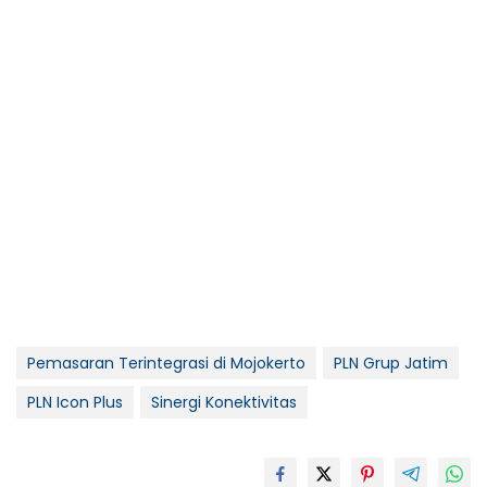
Pemasaran Terintegrasi di Mojokerto
PLN Grup Jatim
PLN Icon Plus
Sinergi Konektivitas