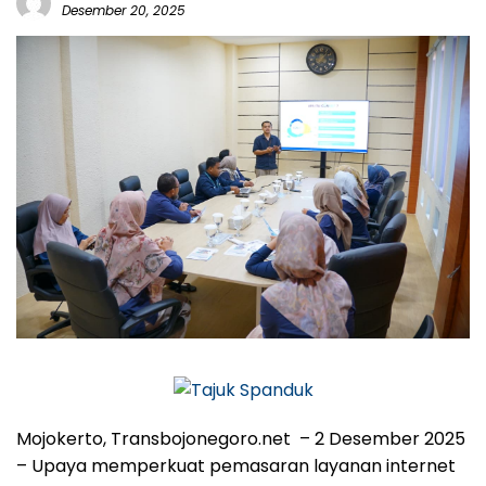
Desember 20, 2025
Mojokerto, Transbojonegoro.net
– 2 Desember 2025
– Upaya memperkuat pemasaran layanan internet