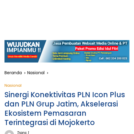
Beranda
Nasional
Nasional
Sinergi Konektivitas PLN Icon Plus
dan PLN Grup Jatim, Akselerasi
Ekosistem Pemasaran
Terintegrasi di Mojokerto
Trans 1