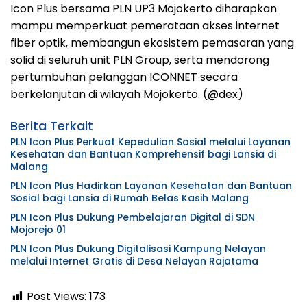
Icon Plus bersama PLN UP3 Mojokerto diharapkan
mampu memperkuat pemerataan akses internet
fiber optik, membangun ekosistem pemasaran yang
solid di seluruh unit PLN Group, serta mendorong
pertumbuhan pelanggan ICONNET secara
berkelanjutan di wilayah Mojokerto. (@dex)
Berita Terkait
PLN Icon Plus Perkuat Kepedulian Sosial melalui Layanan
Kesehatan dan Bantuan Komprehensif bagi Lansia di
Malang
PLN Icon Plus Hadirkan Layanan Kesehatan dan Bantuan
Sosial bagi Lansia di Rumah Belas Kasih Malang
PLN Icon Plus Dukung Pembelajaran Digital di SDN
Mojorejo 01
PLN Icon Plus Dukung Digitalisasi Kampung Nelayan
melalui Internet Gratis di Desa Nelayan Rajatama
Post Views:
173