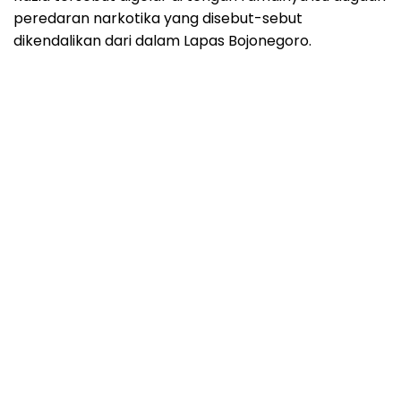
peredaran narkotika yang disebut-sebut
dikendalikan dari dalam Lapas Bojonegoro.