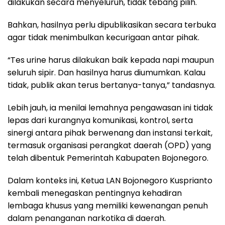
dilakukan secara menyeluruh, tidak tebang pilih.
Bahkan, hasilnya perlu dipublikasikan secara terbuka
agar tidak menimbulkan kecurigaan antar pihak.
“Tes urine harus dilakukan baik kepada napi maupun
seluruh sipir. Dan hasilnya harus diumumkan. Kalau
tidak, publik akan terus bertanya-tanya,” tandasnya.
Lebih jauh, ia menilai lemahnya pengawasan ini tidak
lepas dari kurangnya komunikasi, kontrol, serta
sinergi antara pihak berwenang dan instansi terkait,
termasuk organisasi perangkat daerah (OPD) yang
telah dibentuk Pemerintah Kabupaten Bojonegoro.
Dalam konteks ini, Ketua LAN Bojonegoro Kusprianto
kembali menegaskan pentingnya kehadiran
lembaga khusus yang memiliki kewenangan penuh
dalam penanganan narkotika di daerah.