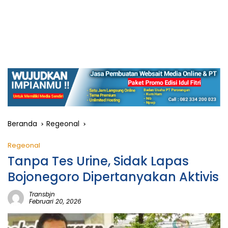
Beranda
Regeonal
Regeonal
Tanpa Tes Urine, Sidak Lapas
Bojonegoro Dipertanyakan Aktivis
Transbjn
Februari 20, 2026