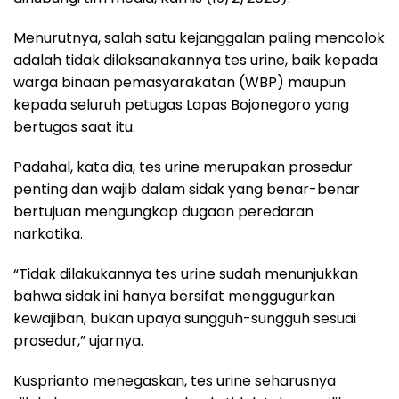
Menurutnya, salah satu kejanggalan paling mencolok
adalah tidak dilaksanakannya tes urine, baik kepada
warga binaan pemasyarakatan (WBP) maupun
kepada seluruh petugas Lapas Bojonegoro yang
bertugas saat itu.
Padahal, kata dia, tes urine merupakan prosedur
penting dan wajib dalam sidak yang benar-benar
bertujuan mengungkap dugaan peredaran
narkotika.
“Tidak dilakukannya tes urine sudah menunjukkan
bahwa sidak ini hanya bersifat menggugurkan
kewajiban, bukan upaya sungguh-sungguh sesuai
prosedur,” ujarnya.
Kusprianto menegaskan, tes urine seharusnya