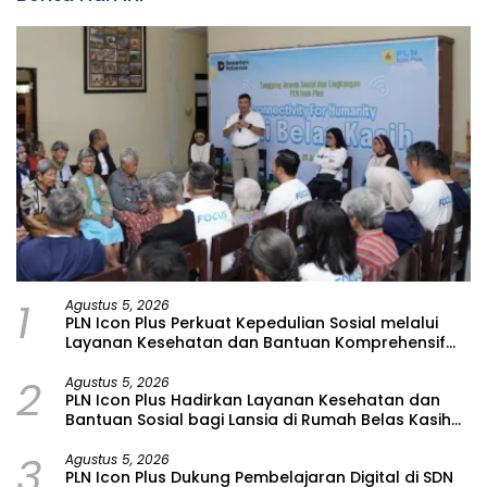
1
Agustus 5, 2026
PLN Icon Plus Perkuat Kepedulian Sosial melalui
Layanan Kesehatan dan Bantuan Komprehensif
bagi Lansia di Malang
2
Agustus 5, 2026
PLN Icon Plus Hadirkan Layanan Kesehatan dan
Bantuan Sosial bagi Lansia di Rumah Belas Kasih
Malang
3
Agustus 5, 2026
PLN Icon Plus Dukung Pembelajaran Digital di SDN