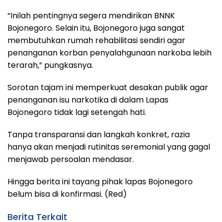
“Inilah pentingnya segera mendirikan BNNK
Bojonegoro. Selain itu, Bojonegoro juga sangat
membutuhkan rumah rehabilitasi sendiri agar
penanganan korban penyalahgunaan narkoba lebih
terarah,” pungkasnya.
Sorotan tajam ini memperkuat desakan publik agar
penanganan isu narkotika di dalam Lapas
Bojonegoro tidak lagi setengah hati.
Tanpa transparansi dan langkah konkret, razia
hanya akan menjadi rutinitas seremonial yang gagal
menjawab persoalan mendasar.
Hingga berita ini tayang pihak lapas Bojonegoro
belum bisa di konfirmasi. (Red)
Berita Terkait