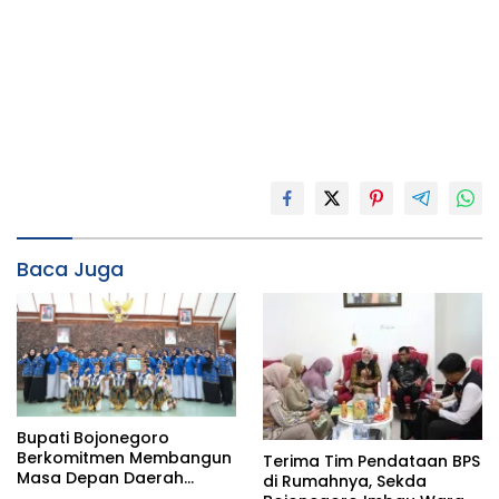
Baca Juga
Bupati Bojonegoro
Berkomitmen Membangun
Terima Tim Pendataan BPS
Masa Depan Daerah
di Rumahnya, Sekda
Melalui Penguatan