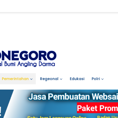
Pemerintahan
Regeonal
Edukasi
Polri