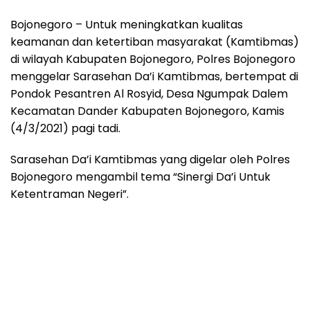
Bojonegoro – Untuk meningkatkan kualitas
keamanan dan ketertiban masyarakat (Kamtibmas)
di wilayah Kabupaten Bojonegoro, Polres Bojonegoro
menggelar Sarasehan Da’i Kamtibmas, bertempat di
Pondok Pesantren Al Rosyid, Desa Ngumpak Dalem
Kecamatan Dander Kabupaten Bojonegoro, Kamis
(4/3/2021) pagi tadi.
Sarasehan Da’i Kamtibmas yang digelar oleh Polres
Bojonegoro mengambil tema “Sinergi Da’i Untuk
Ketentraman Negeri”.