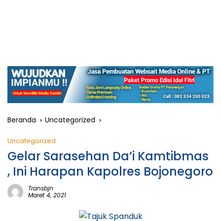
Beranda
Uncategorized
Uncategorized
Gelar Sarasehan Da’i Kamtibmas
, Ini Harapan Kapolres Bojonegoro
Transbjn
Maret 4, 2021