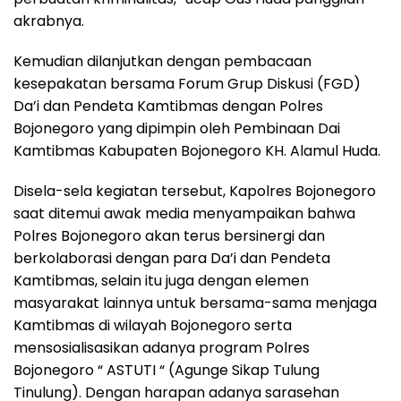
akrabnya.
Kemudian dilanjutkan dengan pembacaan
kesepakatan bersama Forum Grup Diskusi (FGD)
Da’i dan Pendeta Kamtibmas dengan Polres
Bojonegoro yang dipimpin oleh Pembinaan Dai
Kamtibmas Kabupaten Bojonegoro KH. Alamul Huda.
Disela-sela kegiatan tersebut, Kapolres Bojonegoro
saat ditemui awak media menyampaikan bahwa
Polres Bojonegoro akan terus bersinergi dan
berkolaborasi dengan para Da’i dan Pendeta
Kamtibmas, selain itu juga dengan elemen
masyarakat lainnya untuk bersama-sama menjaga
Kamtibmas di wilayah Bojonegoro serta
mensosialisasikan adanya program Polres
Bojonegoro “ ASTUTI “ (Agunge Sikap Tulung
Tinulung). Dengan harapan adanya sarasehan