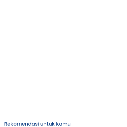
Rekomendasi untuk kamu