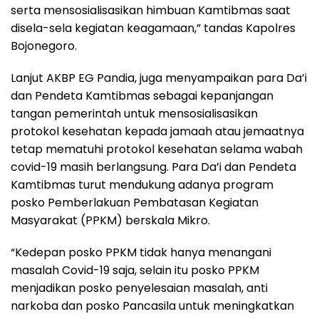
serta mensosialisasikan himbuan Kamtibmas saat
disela-sela kegiatan keagamaan,” tandas Kapolres
Bojonegoro.
Lanjut AKBP EG Pandia, juga menyampaikan para Da’i
dan Pendeta Kamtibmas sebagai kepanjangan
tangan pemerintah untuk mensosialisasikan
protokol kesehatan kepada jamaah atau jemaatnya
tetap mematuhi protokol kesehatan selama wabah
covid-19 masih berlangsung. Para Da’i dan Pendeta
Kamtibmas turut mendukung adanya program
posko Pemberlakuan Pembatasan Kegiatan
Masyarakat (PPKM) berskala Mikro.
“Kedepan posko PPKM tidak hanya menangani
masalah Covid-19 saja, selain itu posko PPKM
menjadikan posko penyelesaian masalah, anti
narkoba dan posko Pancasila untuk meningkatkan