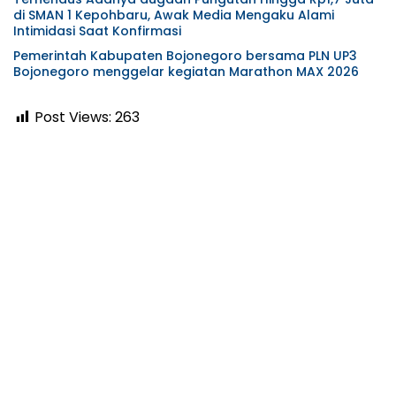
di SMAN 1 Kepohbaru, Awak Media Mengaku Alami
Intimidasi Saat Konfirmasi
Pemerintah Kabupaten Bojonegoro bersama PLN UP3
Bojonegoro menggelar kegiatan Marathon MAX 2026
Post Views:
263