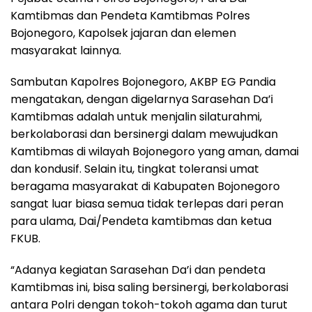
Kamtibmas dan Pendeta Kamtibmas Polres
Bojonegoro, Kapolsek jajaran dan elemen
masyarakat lainnya.
Sambutan Kapolres Bojonegoro, AKBP EG Pandia
mengatakan, dengan digelarnya Sarasehan Da’i
Kamtibmas adalah untuk menjalin silaturahmi,
berkolaborasi dan bersinergi dalam mewujudkan
Kamtibmas di wilayah Bojonegoro yang aman, damai
dan kondusif. Selain itu, tingkat toleransi umat
beragama masyarakat di Kabupaten Bojonegoro
sangat luar biasa semua tidak terlepas dari peran
para ulama, Dai/Pendeta kamtibmas dan ketua
FKUB.
“Adanya kegiatan Sarasehan Da’i dan pendeta
Kamtibmas ini, bisa saling bersinergi, berkolaborasi
antara Polri dengan tokoh-tokoh agama dan turut