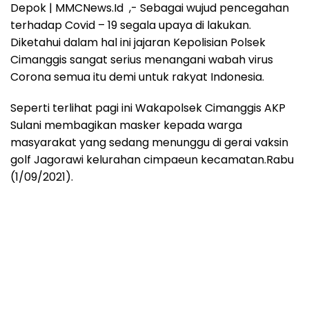
Depok | MMCNews.Id
,- Sebagai wujud pencegahan
terhadap Covid – 19 segala upaya di lakukan.
Diketahui dalam hal ini jajaran Kepolisian Polsek
Cimanggis sangat serius menangani wabah virus
Corona semua itu demi untuk rakyat Indonesia.
Seperti terlihat pagi ini Wakapolsek Cimanggis AKP
Sulani membagikan masker kepada warga
masyarakat yang sedang menunggu di gerai vaksin
golf Jagorawi kelurahan cimpaeun kecamatan.Rabu
(1/09/2021).