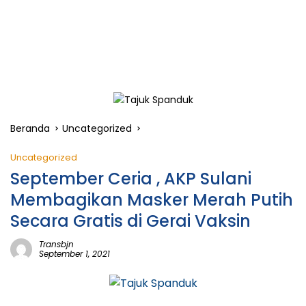
Beranda
Uncategorized
Uncategorized
September Ceria , AKP Sulani
Membagikan Masker Merah Putih
Secara Gratis di Gerai Vaksin
Transbjn
September 1, 2021