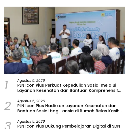
1
Agustus 5, 2026
PLN Icon Plus Perkuat Kepedulian Sosial melalui
Layanan Kesehatan dan Bantuan Komprehensif
bagi Lansia di Malang
2
Agustus 5, 2026
PLN Icon Plus Hadirkan Layanan Kesehatan dan
Bantuan Sosial bagi Lansia di Rumah Belas Kasih
Malang
3
Agustus 5, 2026
PLN Icon Plus Dukung Pembelajaran Digital di SDN