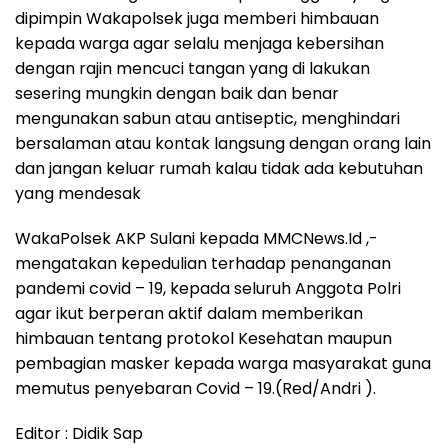
dipimpin Wakapolsek juga memberi himbauan
kepada warga agar selalu menjaga kebersihan
dengan rajin mencuci tangan yang di lakukan
sesering mungkin dengan baik dan benar
mengunakan sabun atau antiseptic, menghindari
bersalaman atau kontak langsung dengan orang lain
dan jangan keluar rumah kalau tidak ada kebutuhan
yang mendesak
WakaPolsek AKP Sulani kepada MMCNews.Id ,-
mengatakan kepedulian terhadap penanganan
pandemi covid – 19, kepada seluruh Anggota Polri
agar ikut berperan aktif dalam memberikan
himbauan tentang protokol Kesehatan maupun
pembagian masker kepada warga masyarakat guna
memutus penyebaran Covid – 19.(Red/Andri ).
Editor : Didik Sap