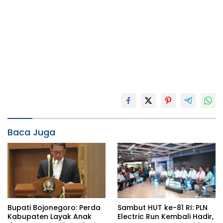
Baca Juga
Bupati Bojonegoro: Perda
Sambut HUT ke-81 RI: PLN
Kabupaten Layak Anak
Electric Run Kembali Hadir,