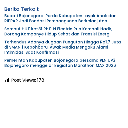
Berita Terkait
Bupati Bojonegoro: Perda Kabupaten Layak Anak dan
RIPPAR Jadi Fondasi Pembangunan Berkelanjutan
Sambut HUT ke-81 RI: PLN Electric Run Kembali Hadir,
Dorong Kampanye Hidup Sehat dan Transisi Energi
Terhendus Adanya dugaan Pungutan Hingga Rp1,7 Juta
di SMAN 1 Kepohbaru, Awak Media Mengaku Alami
Intimidasi Saat Konfirmasi
Pemerintah Kabupaten Bojonegoro bersama PLN UP3
Bojonegoro menggelar kegiatan Marathon MAX 2026
Post Views:
178