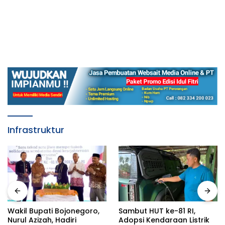
Infrastruktur
Wakil Bupati Bojonegoro,
Sambut HUT ke-81 RI,
Nurul Azizah, Hadiri
Adopsi Kendaraan Listrik