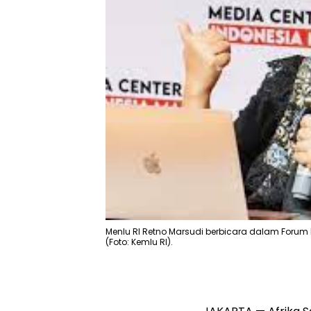
Menlu RI Retno Marsudi berbicara dalam Forum 
(Foto: Kemlu RI).