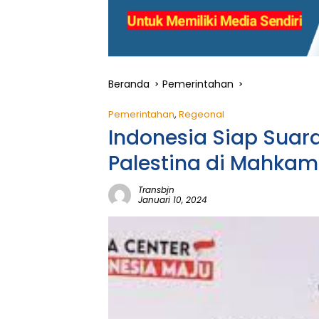
Beranda
Pemerintahan
Pemerintahan
,
Regeonal
Indonesia Siap Suar
Palestina di Mahkam
Transbjn
Januari 10, 2024