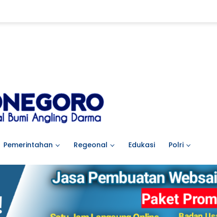
Pemerintahan
Regeonal
Edukasi
Polri