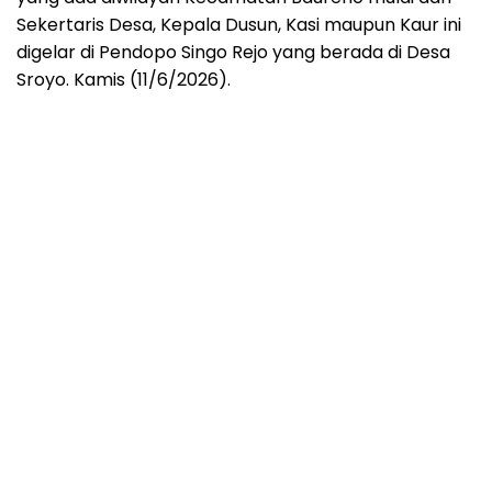
Sekertaris Desa, Kepala Dusun, Kasi maupun Kaur ini
digelar di Pendopo Singo Rejo yang berada di Desa
Sroyo. Kamis (11/6/2026).