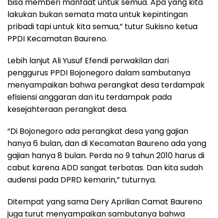
bisa memberi manfaat untuk semua. Apa yang kita
lakukan bukan semata mata untuk kepintingan
pribadi tapi untuk kita semua,” tutur Sukisno ketua
PPDI Kecamatan Baureno.
Lebih lanjut Ali Yusuf Efendi perwakilan dari
penggurus PPDI Bojonegoro dalam sambutanya
menyampaikan bahwa perangkat desa terdampak
efisiensi anggaran dan itu terdampak pada
kesejahteraan perangkat desa.
“Di Bojonegoro ada perangkat desa yang gajian
hanya 6 bulan, dan di Kecamatan Baureno ada yang
gajian hanya 8 bulan. Perda no 9 tahun 2010 harus di
cabut karena ADD sangat terbatas. Dan kita sudah
audensi pada DPRD kemarin,” tuturnya.
Ditempat yang sama Dery Aprilian Camat Baureno
juga turut menyampaikan sambutanya bahwa