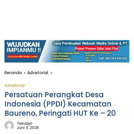
Beranda
Advetorial
Advetorial
Persatuan Perangkat Desa
Indonesia (PPDI) Kecamatan
Baureno, Peringati HUT Ke – 20
Transbjn
Juni 11, 2026