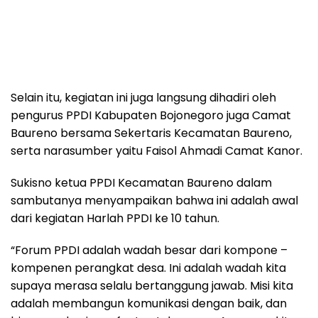
Selain itu, kegiatan ini juga langsung dihadiri oleh
pengurus PPDI Kabupaten Bojonegoro juga Camat
Baureno bersama Sekertaris Kecamatan Baureno,
serta narasumber yaitu Faisol Ahmadi Camat Kanor.
Sukisno ketua PPDI Kecamatan Baureno dalam
sambutanya menyampaikan bahwa ini adalah awal
dari kegiatan Harlah PPDI ke 10 tahun.
“Forum PPDI adalah wadah besar dari kompone –
kompenen perangkat desa. Ini adalah wadah kita
supaya merasa selalu bertanggung jawab. Misi kita
adalah membangun komunikasi dengan baik, dan