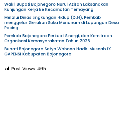
Wakil Bupati Bojonegoro Nurul Azizah Laksanakan
Kunjungan Kerja ke Kecamatan Temayang
Melalui Dinas Lingkungan Hidup (DLH), Pemkab
menggelar Gerakan Suka Menanam di Lapangan Desa
Pacing
Pemkab Bojonegoro Perkuat Sinergi, dan Kemitraan
Organisasi Kemasyarakatan Tahun 2026
Bupati Bojonegoro Setyo Wahono Hadiri Muscab IX
GAPENSI Kabupaten Bojonegoro
Post Views:
465