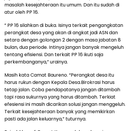
masalah kesejahteraan itu umum. Dan itu sudah di
atur oleh PP 16.
” PP 16 silahkan di buka. Isinya terkait pengangkatan
perangkat desa yang akan di angkat jadi ASN dan
setara dengan golongan 2 dengan masa jabatan 8
bulan, dua periode. Intinya jangan banyak mengeluh
tentang efisiensi. Dan terkait PP 16 ikuti saja
perkembanganya,” urainya.
Masih kata Camat Baureno. “Perangkat desa itu
harus rukun dengan Kepala Desa.Birokrasi harus
tetap jalan. Coba pendapatanya jangan ditambah
tapi rasa sukurnya yang harus ditambah. Terkiat
efesiensi ini masih dicarikan solusi jangan menggeluh.
Terkait kesejahteraan banyak yang memikirkan
pasti ada jalan keluarnya,” tuturnya.